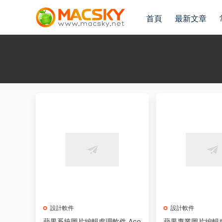
首頁
最新文章
設計軟件
設計軟件
蘋果系統圖片編輯處理軟件 Aco
蘋果專業圖片編輯處理