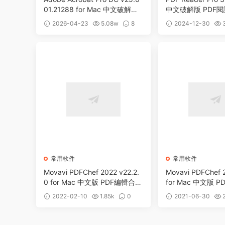
01.21288 for Mac 中文破解版
中文破解版 PDF閱
PDF文件編輯和閱讀工具
轉換工具
2026-04-23
5.08w
8
2024-12-30
常用軟件
常用軟件
Movavi PDFChef 2022 v22.2.
Movavi PDFChef 2
0 for Mac 中文版 PDF編輯合并
for Mac 中文版
轉換工具
換工具
2022-02-10
1.85k
0
2021-06-30
2