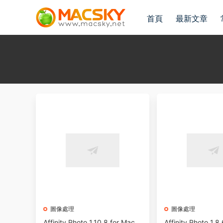
首頁
最新文章
圖像處理
圖像處理
Affinity Photo 1.10.8 for Mac
Affinity Photo 1.8