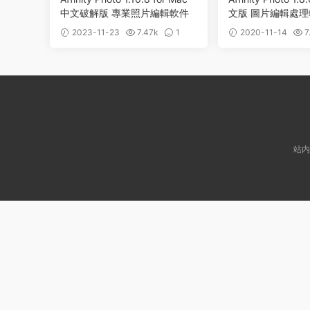
中文破解版 專業照片編輯軟件
文版 圖片編輯處理
2023-11-23
7.47k
1
2020-11-14
7
站内