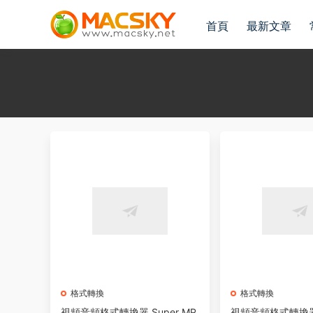
首頁
最新文章
格式轉換
格式轉換
視頻音頻格式轉換器 Super MP
視頻音頻格式轉換器 