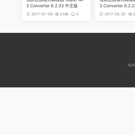
3 Converter 6.2.33 中文版
3 Converter 6.2
2017-07-09
2.16k
0
2017-05-20
2
站内