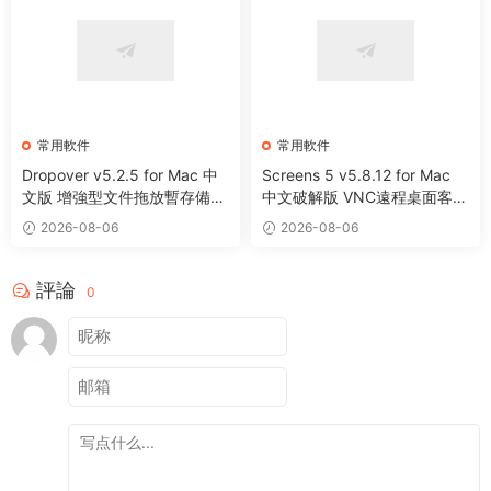
常用軟件
常用軟件
Dropover v5.2.5 for Mac 中
Screens 5 v5.8.12 for Mac
文版 增強型文件拖放暫存備用
中文破解版 VNC遠程桌面客戶
整理工具
端應用程序
2026-08-06
2026-08-06
評論
0