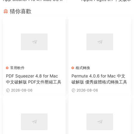
猜你喜歡
常用軟件
格式轉換
PDF Squeezer 4.8 for Mac
Permute 4.0.6 for Mac 中文
中文破解版 PDF文件壓縮工具
破解版 優秀媒體格式轉換工具
2026-08-06
2026-08-06