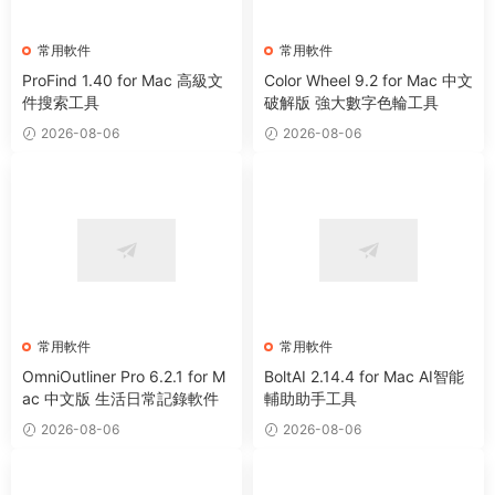
常用軟件
常用軟件
ProFind 1.40 for Mac 高級文
Color Wheel 9.2 for Mac 中文
件搜索工具
破解版 強大數字色輪工具
2026-08-06
2026-08-06
常用軟件
常用軟件
OmniOutliner Pro 6.2.1 for M
BoltAI 2.14.4 for Mac AI智能
ac 中文版 生活日常記錄軟件
輔助助手工具
2026-08-06
2026-08-06