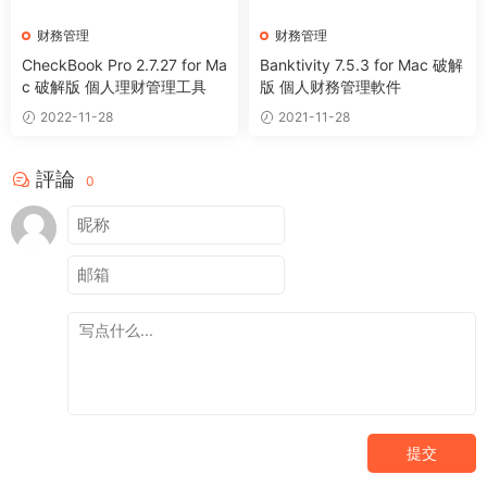
财務管理
财務管理
CheckBook Pro 2.7.27 for Ma
Banktivity 7.5.3 for Mac 破解
c 破解版 個人理财管理工具
版 個人财務管理軟件
2022-11-28
2021-11-28
評論
0
提交