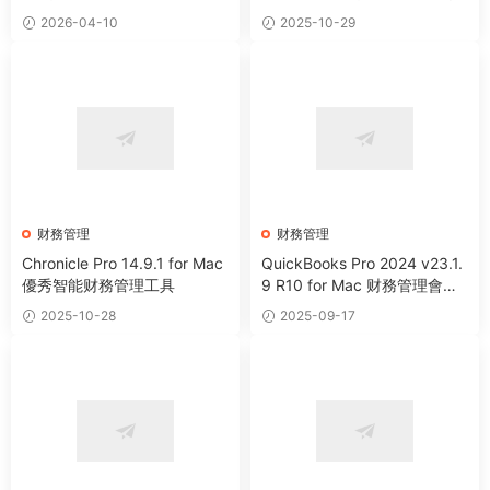
2026-04-10
2025-10-29
财務管理
财務管理
Chronicle Pro 14.9.1 for Mac
QuickBooks Pro 2024 v23.1.
優秀智能财務管理工具
9 R10 for Mac 财務管理會計
記賬軟件
2025-10-28
2025-09-17