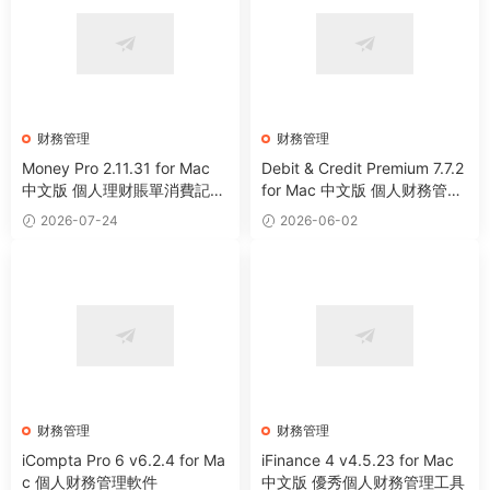
财務管理
财務管理
Money Pro 2.11.31 for Mac
Debit & Credit Premium 7.7.2
中文版 個人理财賬單消費記賬
for Mac 中文版 個人财務管理
助手
工具
2026-07-24
2026-06-02
财務管理
财務管理
iCompta Pro 6 v6.2.4 for Ma
iFinance 4 v4.5.23 for Mac
c 個人财務管理軟件
中文版 優秀個人财務管理工具