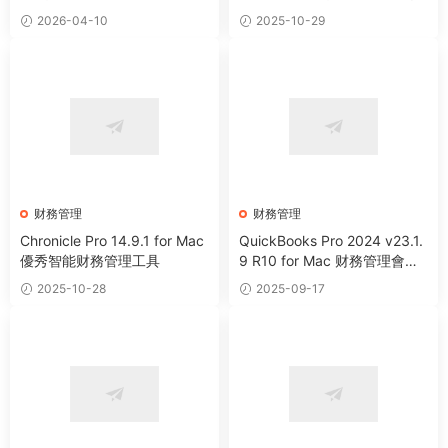
2026-04-10
2025-10-29
财務管理
财務管理
Chronicle Pro 14.9.1 for Mac
QuickBooks Pro 2024 v23.1.
優秀智能财務管理工具
9 R10 for Mac 财務管理會計
記賬軟件
2025-10-28
2025-09-17