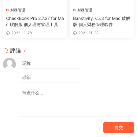
财務管理
财務管理
CheckBook Pro 2.7.27 for Ma
Banktivity 7.5.3 for Mac 破解
c 破解版 個人理财管理工具
版 個人财務管理軟件
2022-11-28
2021-11-28
評論
0
提交