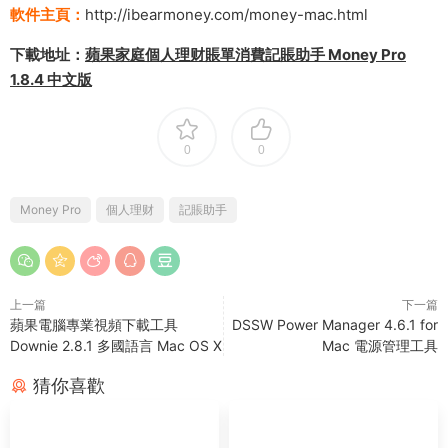
軟件主頁：
http://ibearmoney.com/money-mac.html
下載地址：
蘋果家庭個人理财賬單消費記賬助手 Money Pro
1.8.4 中文版
0
0
Money Pro
個人理财
記賬助手
上一篇
下一篇
蘋果電腦專業視頻下載工具
DSSW Power Manager 4.6.1 for
Downie 2.8.1 多國語言 Mac OS X
Mac 電源管理工具
猜你喜歡