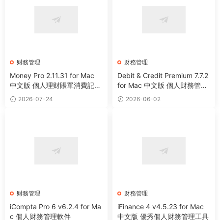
财務管理
财務管理
Money Pro 2.11.31 for Mac
Debit & Credit Premium 7.7.2
中文版 個人理财賬單消費記賬
for Mac 中文版 個人财務管理
助手
工具
2026-07-24
2026-06-02
财務管理
财務管理
iCompta Pro 6 v6.2.4 for Ma
iFinance 4 v4.5.23 for Mac
c 個人财務管理軟件
中文版 優秀個人财務管理工具