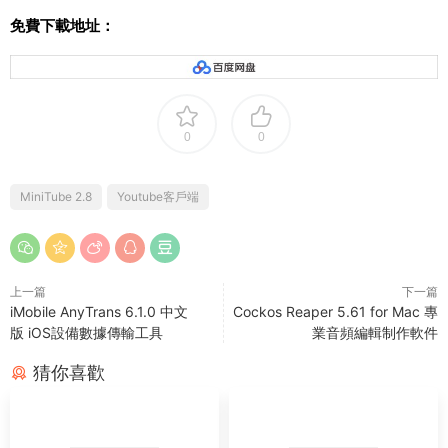
免費下載地址：
0
0
MiniTube 2.8
Youtube客戶端
上一篇
下一篇
iMobile AnyTrans 6.1.0 中文
Cockos Reaper 5.61 for Mac 專
版 iOS設備數據傳輸工具
業音頻編輯制作軟件
猜你喜歡