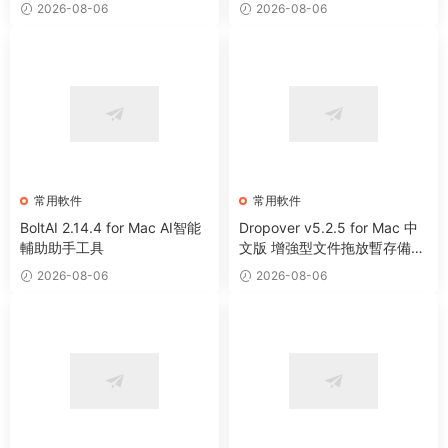
2026-08-06
2026-08-06
常用軟件
常用軟件
BoltAI 2.14.4 for Mac AI智能
Dropover v5.2.5 for Mac 中
輔助助手工具
文版 增強型文件拖放暫存備用
整理工具
2026-08-06
2026-08-06