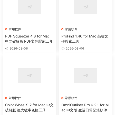
常用軟件
常用軟件
PDF Squeezer 4.8 for Mac
ProFind 1.40 for Mac 高級文
中文破解版 PDF文件壓縮工具
件搜索工具
2026-08-06
2026-08-06
常用軟件
常用軟件
Color Wheel 9.2 for Mac 中文
OmniOutliner Pro 6.2.1 for M
破解版 強大數字色輪工具
ac 中文版 生活日常記錄軟件