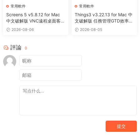
常用軟件
常用軟件
Screens 5 v5.8.12 for Mac
Things3 v3.22.13 for Mac 中
中文破解版 VNC遠程桌面客戶
文破解版 任務管理GTD效率工
端應用程序
具
2026-08-06
2026-08-05
評論
0
提交