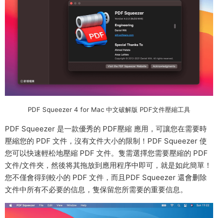
PDF Squeezer 4 for Mac 中文破解版 PDF文件壓縮工具
PDF Squeezer 是一款優秀的 PDF壓縮 應用，可讓您在需要時
壓縮您的 PDF 文件，沒有文件大小的限制！PDF Squeezer 使
您可以快速輕松地壓縮 PDF 文件。隻需選擇您需要壓縮的 PDF
文件/文件夾，然後将其拖放到應用程序中即可，就是如此簡單！
您不僅會得到較小的 PDF 文件，而且PDF Squeezer 還會删除
文件中所有不必要的信息，隻保留您所需要的重要信息。