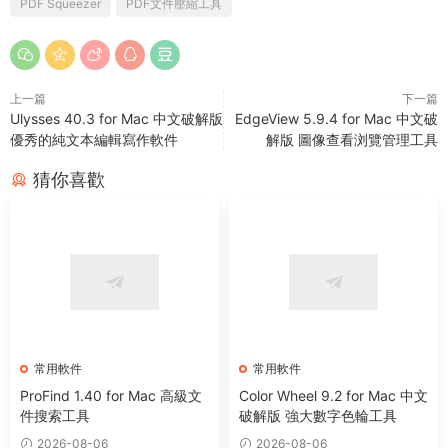
PDF Squeezer
PDF文件壓縮工具
上一篇
下一篇
Ulysses 40.3 for Mac 中文破解版
EdgeView 5.9.4 for Mac 中文破
優秀的純文本編輯寫作軟件
解版 圖像查看浏覽管理工具
猜你喜歡
常用軟件
常用軟件
ProFind 1.40 for Mac 高級文
Color Wheel 9.2 for Mac 中文
件搜索工具
破解版 強大數字色輪工具
2026-08-06
2026-08-06