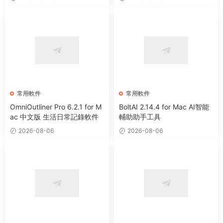
常用軟件
常用軟件
OmniOutliner Pro 6.2.1 for M
BoltAI 2.14.4 for Mac AI智能
ac 中文版 生活日常記錄軟件
輔助助手工具
2026-08-06
2026-08-06