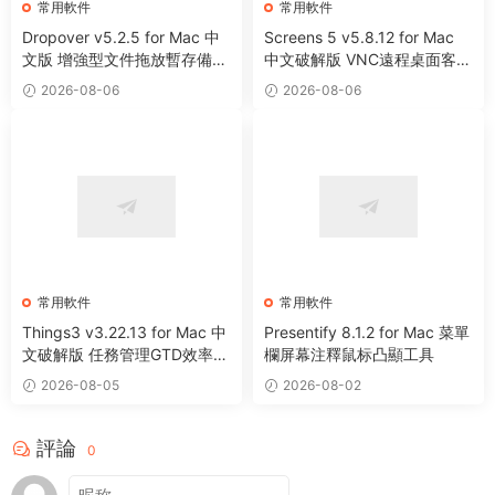
常用軟件
常用軟件
Dropover v5.2.5 for Mac 中
Screens 5 v5.8.12 for Mac
文版 增強型文件拖放暫存備用
中文破解版 VNC遠程桌面客戶
整理工具
端應用程序
2026-08-06
2026-08-06
常用軟件
常用軟件
Things3 v3.22.13 for Mac 中
Presentify 8.1.2 for Mac 菜單
文破解版 任務管理GTD效率工
欄屏幕注釋鼠标凸顯工具
具
2026-08-05
2026-08-02
評論
0