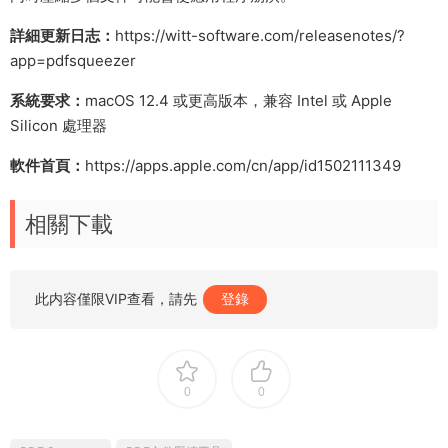
詳細更新日志：
https://witt-software.com/releasenotes/?
app=pdfsqueezer
系統要求：
macOS 12.4 或更高版本，兼容 Intel 或 Apple
Silicon 處理器
軟件首頁：
https://apps.apple.com/cn/app/id1502111349
相關下載
此内容僅限VIP查看，請先
登錄
0
0