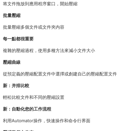
将文件拖放到應用程序窗口，開始壓縮
批量壓縮
批量壓縮多個文件或文件夾内容
每一點都很重要
複雜的壓縮過程，使用多種方法來減小文件大小
壓縮曲線
從預定義的壓縮配置文件中選擇或創建自己的壓縮配置文件
新：并排比較
輕松比較文件和不同的壓縮設置
新：自動化您的工作流程
利用Automator操作，快速操作和命令行界面