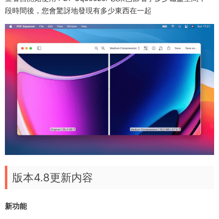
段時間後，您會驚訝地發現有多少東西在一起
版本4.8更新内容
新功能