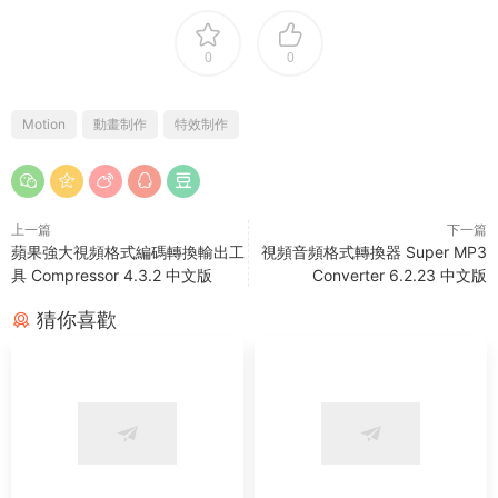
0
0
Motion
動畫制作
特效制作
上一篇
下一篇
蘋果強大視頻格式編碼轉換輸出工
視頻音頻格式轉換器 Super MP3
具 Compressor 4.3.2 中文版
Converter 6.2.23 中文版
猜你喜歡