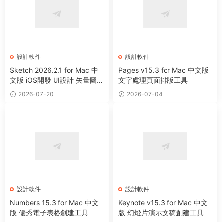
設計軟件
設計軟件
Sketch 2026.2.1 for Mac 中
Pages v15.3 for Mac 中文版
文版 iOS開發 UI設計 矢量圖形
文字處理頁面排版工具
繪制軟件
2026-07-20
2026-07-04
設計軟件
設計軟件
Numbers 15.3 for Mac 中文
Keynote v15.3 for Mac 中文
版 優秀電子表格創建工具
版 幻燈片演示文稿創建工具