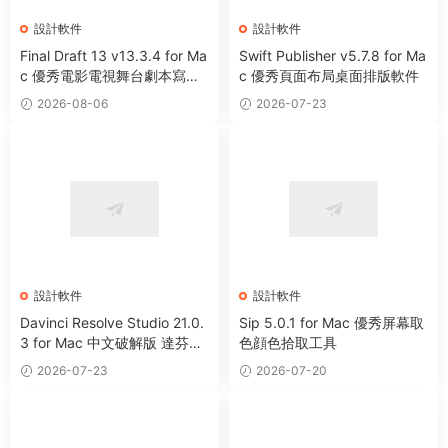
設計軟件
設計軟件
Final Draft 13 v13.3.4 for Ma
Swift Publisher v5.7.8 for Ma
c 優秀電影電視舞台劇本寫作
c 優秀頁面布局桌面排版軟件
軟件
2026-08-06
2026-07-23
設計軟件
設計軟件
Davinci Resolve Studio 21.0.
Sip 5.0.1 for Mac 優秀屏幕取
3 for Mac 中文破解版 達芬奇
色顔色拾取工具
電影編輯調色軟件
2026-07-23
2026-07-20