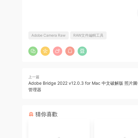
Adobe Camera Raw
RAW文件編輯工具
上一篇
Adobe Bridge 2022 v12.0.3 for Mac 中文破解版 
管理器
猜你喜歡