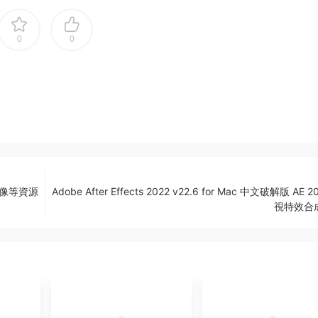
0
0
照片圖像等資源
Adobe After Effects 2022 v22.6 for Mac 中文破解版 AE 2
視特效合