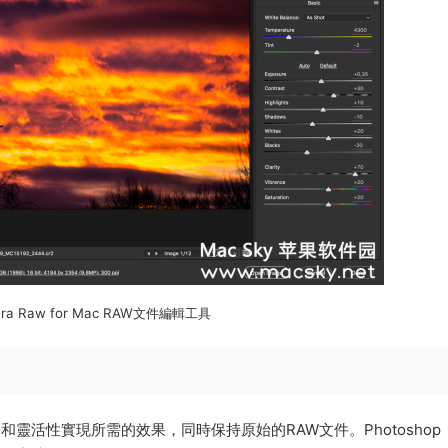
era Raw for Mac RAW文件編輯工具
靈活性實現所需的效果，同時保持原始的RAW文件。Photoshop