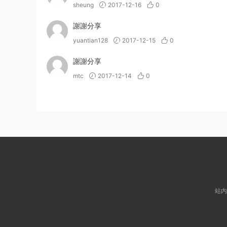
sheung
2017-12-16
0
謝謝分享
yuantian128
2017-12-15
0
謝謝分享
mtc
2017-12-14
0
站内