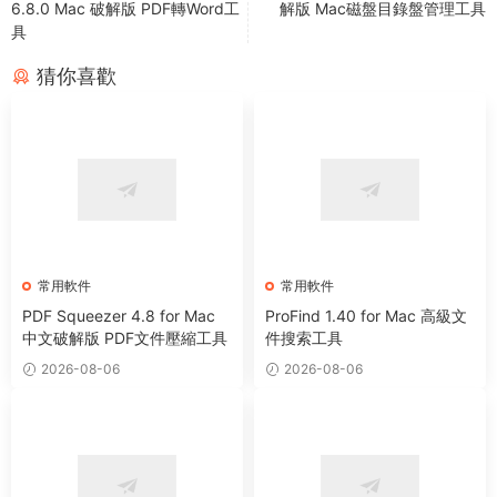
6.8.0 Mac 破解版 PDF轉Word工
解版 Mac磁盤目錄盤管理工具
具
猜你喜歡
常用軟件
常用軟件
PDF Squeezer 4.8 for Mac
ProFind 1.40 for Mac 高級文
中文破解版 PDF文件壓縮工具
件搜索工具
2026-08-06
2026-08-06