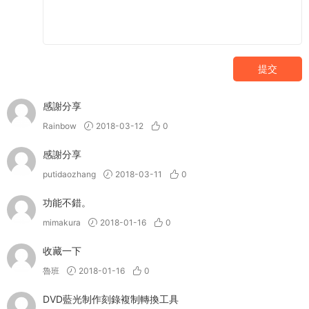
提交
感謝分享
Rainbow
2018-03-12
0
感謝分享
putidaozhang
2018-03-11
0
功能不錯。
mimakura
2018-01-16
0
收藏一下
魯班
2018-01-16
0
DVD藍光制作刻錄複制轉換工具