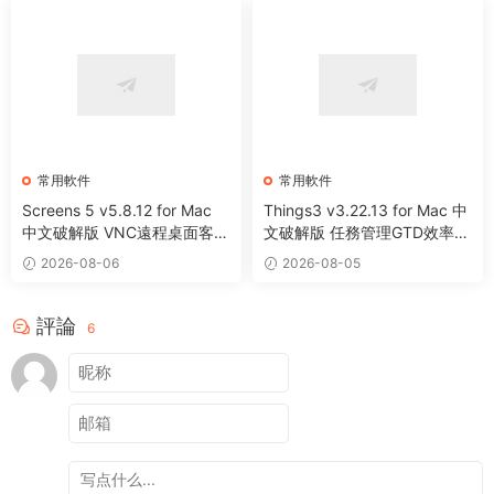
常用軟件
常用軟件
Screens 5 v5.8.12 for Mac
Things3 v3.22.13 for Mac 中
中文破解版 VNC遠程桌面客戶
文破解版 任務管理GTD效率工
端應用程序
具
2026-08-06
2026-08-05
評論
6