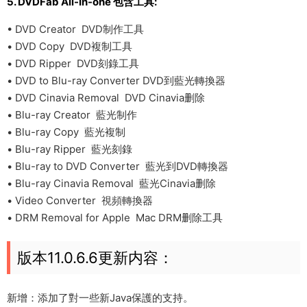
5. DVDFab All-In-one 包含工具:
• DVD Creator DVD制作工具
• DVD Copy DVD複制工具
• DVD Ripper DVD刻錄工具
• DVD to Blu-ray Converter DVD到藍光轉換器
• DVD Cinavia Removal DVD Cinavia删除
• Blu-ray Creator 藍光制作
• Blu-ray Copy 藍光複制
• Blu-ray Ripper 藍光刻錄
• Blu-ray to DVD Converter 藍光到DVD轉換器
• Blu-ray Cinavia Removal 藍光Cinavia删除
• Video Converter 視頻轉換器
• DRM Removal for Apple Mac DRM删除工具
版本11.0.6.6更新内容：
新增：添加了對一些新Java保護的支持。