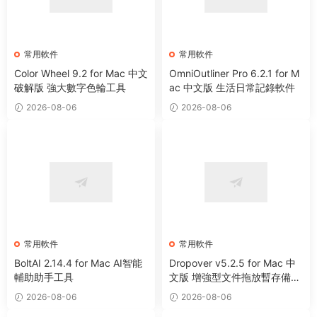
常用軟件
常用軟件
Color Wheel 9.2 for Mac 中文
OmniOutliner Pro 6.2.1 for M
破解版 強大數字色輪工具
ac 中文版 生活日常記錄軟件
2026-08-06
2026-08-06
常用軟件
常用軟件
BoltAI 2.14.4 for Mac AI智能
Dropover v5.2.5 for Mac 中
輔助助手工具
文版 增強型文件拖放暫存備用
整理工具
2026-08-06
2026-08-06