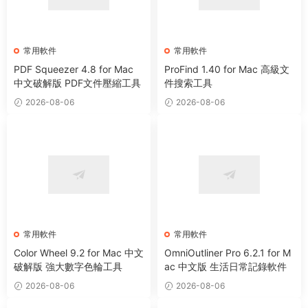
常用軟件
常用軟件
PDF Squeezer 4.8 for Mac
ProFind 1.40 for Mac 高級文
中文破解版 PDF文件壓縮工具
件搜索工具
2026-08-06
2026-08-06
常用軟件
常用軟件
Color Wheel 9.2 for Mac 中文
OmniOutliner Pro 6.2.1 for M
破解版 強大數字色輪工具
ac 中文版 生活日常記錄軟件
2026-08-06
2026-08-06