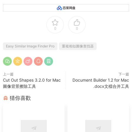
0
0
Easy Similar Image Finder Pro
重複相似圖像查找器
上一篇
下一篇
Cut Out Shapes 3.2.0 for Mac
Document Builder 1.2 for Mac
圖像背景擦除工具
.docx文檔合并工具
猜你喜歡