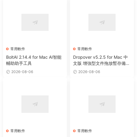
常用軟件
常用軟件
BoltAI 2.14.4 for Mac AI智能
Dropover v5.2.5 for Mac 中
輔助助手工具
文版 增強型文件拖放暫存備用
整理工具
2026-08-06
2026-08-06
常用軟件
常用軟件