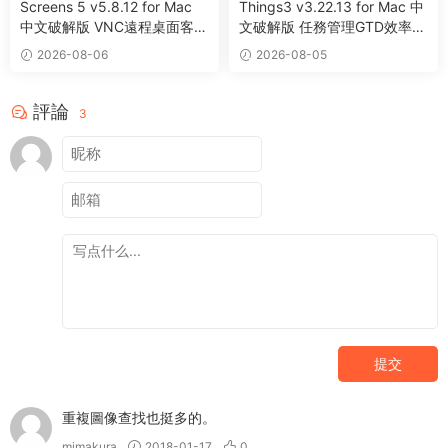
Screens 5 v5.8.12 for Mac
Things3 v3.22.13 for Mac 中
中文破解版 VNC遠程桌面客戶
文破解版 任務管理GTD效率工
端應用程序
具
2026-08-06
2026-08-05
評論
3
提交
重複圖像查找也挺多的。
mimakura
2018-01-17
0