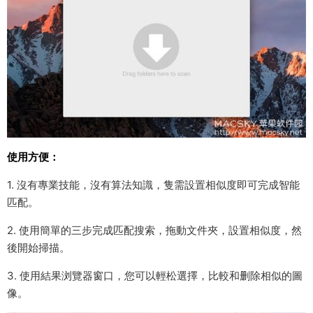
使用方便：
1. 沒有專業技能，沒有算法知識，隻需設置相似度即可完成智能
匹配。
2. 使用簡單的三步完成匹配搜索，拖動文件夾，設置相似度，然
後開始掃描。
3. 使用結果浏覽器窗口，您可以輕松選擇，比較和删除相似的圖
像。