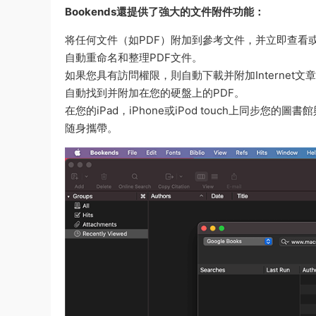
Bookends還提供了強大的文件附件功能：
将任何文件（如PDF）附加到參考文件，并立即查看
自動重命名和整理PDF文件。
如果您具有訪問權限，則自動下載并附加Internet文章
自動找到并附加在您的硬盤上的PDF。
在您的iPad，iPhone或iPod touch上同步您的圖
随身攜帶。