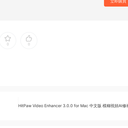
立即購買
0
0
HitPaw Video Enhancer 3.0.0 for Mac 中文版 模糊視頻A