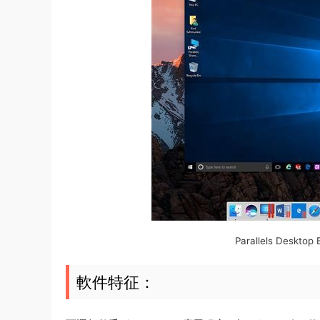
Parallels Deskto
軟件特征：