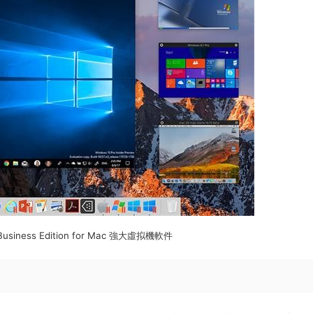
p Business Edition for Mac 強大虛拟機軟件