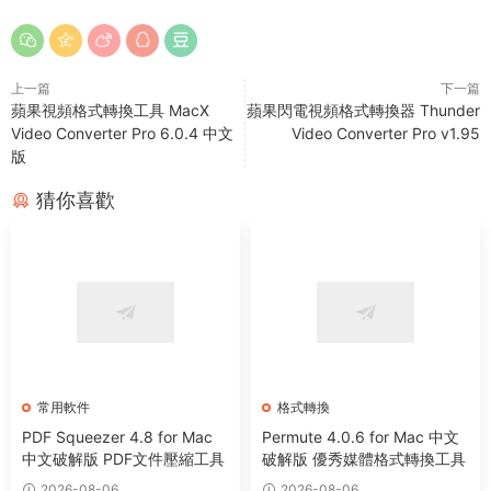
上一篇
下一篇
蘋果視頻格式轉換工具 MacX
蘋果閃電視頻格式轉換器 Thunder
Video Converter Pro 6.0.4 中文
Video Converter Pro v1.95
版
猜你喜歡
常用軟件
格式轉換
PDF Squeezer 4.8 for Mac
Permute 4.0.6 for Mac 中文
中文破解版 PDF文件壓縮工具
破解版 優秀媒體格式轉換工具
2026-08-06
2026-08-06