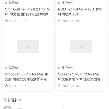
常用軟件
常用軟件
OmniOutliner Pro 6.2.1 for M
BoltAI 2.14.4 for Mac AI智能
ac 中文版 生活日常記錄軟件
輔助助手工具
2026-08-06
2026-08-06
常用軟件
常用軟件
Dropover v5.2.5 for Mac 中
Screens 5 v5.8.12 for Mac
文版 增強型文件拖放暫存備用
中文破解版 VNC遠程桌面客戶
整理工具
端應用程序
2026-08-06
2026-08-06
評論
0