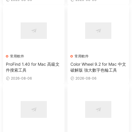
常用軟件
常用軟件
ProFind 1.40 for Mac 高級文
Color Wheel 9.2 for Mac 中文
件搜索工具
破解版 強大數字色輪工具
2026-08-06
2026-08-06