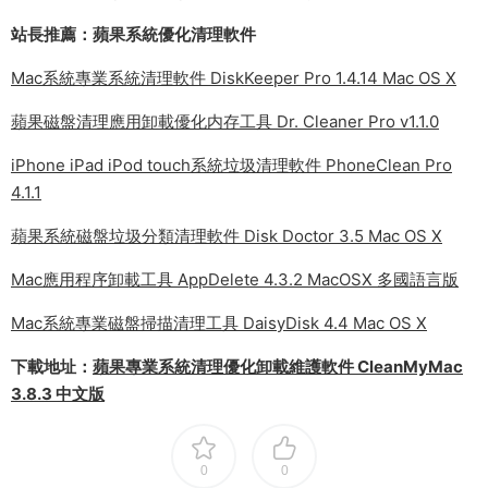
站長推薦：蘋果系統優化清理軟件
Mac系統專業系統清理軟件 DiskKeeper Pro 1.4.14 Mac OS X
蘋果磁盤清理應用卸載優化内存工具 Dr. Cleaner Pro v1.1.0
iPhone iPad iPod touch系統垃圾清理軟件 PhoneClean Pro
4.1.1
蘋果系統磁盤垃圾分類清理軟件 Disk Doctor 3.5 Mac OS X
Mac應用程序卸載工具 AppDelete 4.3.2 MacOSX 多國語言版
Mac系統專業磁盤掃描清理工具 DaisyDisk 4.4 Mac OS X
下載地址：
蘋果專業系統清理優化卸載維護軟件 CleanMyMac
3.8.3 中文版
0
0