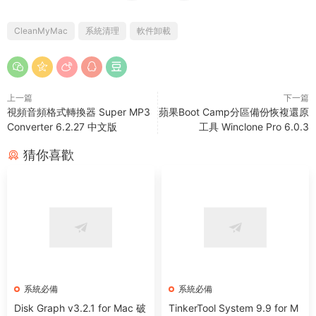
CleanMyMac
系統清理
軟件卸載
上一篇
下一篇
視頻音頻格式轉換器 Super MP3
蘋果Boot Camp分區備份恢複還原
Converter 6.2.27 中文版
工具 Winclone Pro 6.0.3
猜你喜歡
系統必備
系統必備
Disk Graph v3.2.1 for Mac 破
TinkerTool System 9.9 for M