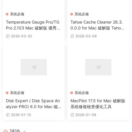
系統必備
系統必備
Temperature Gauge Pro/TG
Tahoe Cache Cleaner 26.3.
Pro 2.103 Mac 破解版 優秀硬
0.0.0 for Mac 破解版 Tahoe
件溫度監測工具
系統優化防病毒清理軟件
2026-03-20
2026-03-06
系統必備
系統必備
Disk Expert ( Disk Space An
MacPilot 17.5 for Mac 破解版
alyzer PRO) 6.0 for Mac 磁
系統修複檢查優化工具
盤分析管理清理工具
2026-01-15
2026-01-08
評論