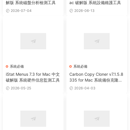
解版 系統磁盤分析檢測工具
ac 破解版 系統設備維護工具
2026-07-04
2026-06-13
系統必備
系統必備
iStat Menus 7.3 for Mac 中文
Carbon Copy Cloner v7.1.5.8
破解版 系統硬件信息監測工具
335 for Mac 系統備份克隆遷
移工具
2026-05-25
2026-04-03