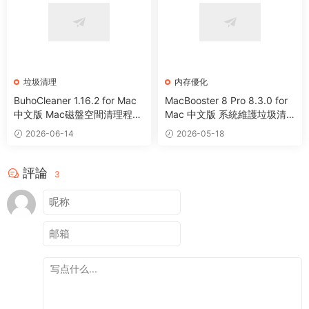
垃圾清理
内存優化
BuhoCleaner 1.16.2 for Mac
MacBooster 8 Pro 8.3.0 for
中文版 Mac磁盤空間清理程序
Mac 中文版 系統維護垃圾清
卸載系統優化工具
理病毒掃描工具
2026-06-14
2026-05-18
評論
3