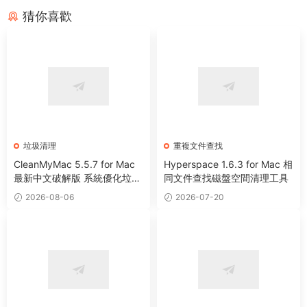
猜你喜歡
垃圾清理
重複文件查找
CleanMyMac 5.5.7 for Mac
Hyperspace 1.6.3 for Mac 相
最新中文破解版 系統優化垃圾
同文件查找磁盤空間清理工具
清理工具
2026-08-06
2026-07-20