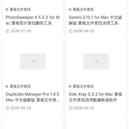
重複文件查找
重複文件查找
PhotoSweeper X 5.5.5 for M
Gemini 2.10.1 for Mac 中文破
ac 重複照片查找删除工具
解版 重複文件查找清理工具
2026-07-20
2026-06-23
重複文件查找
重複文件查找
Duplicate Manager Pro 1.4.5
Disk Xray 5.5.2 for Mac 重複
Mac 中文破解版 重複文件查
文件查找清理數據恢複軟件
找清理工具
2026-06-23
2026-06-14