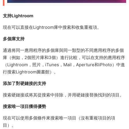
支持Lightroom
現在可以直接在Lightroom庫中搜索和收集重複項。
多個庫支持
通過将同一應用程序的多個庫與同一類型的不同應用程序的多個
庫（例如，2個照片庫和3個）進行比較，可以在支持的應用程序
（Lightroom，照片，iTunes，Mail，Aperture和iPhoto）中進
行搜索Lightroom圖書館）。
添加了對硬鏈接的支持
搜索硬鏈接或将其從搜索中排除，并用硬鏈接替換找到的項目。
搜索唯一項目獲得優勢
現在可以使用多個條件來搜索唯一項目（沒有重複項目的項
目）。