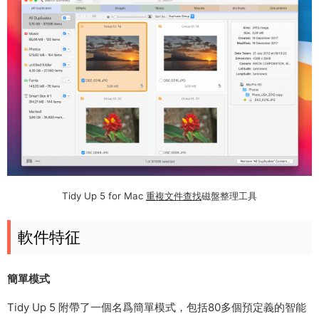
Tidy Up 5 for Mac
重複文件查找
磁盤整理工具
軟件特征
簡單模式
Tidy Up 5 附帶了一個名爲簡單模式，包括80多個預定義的智能