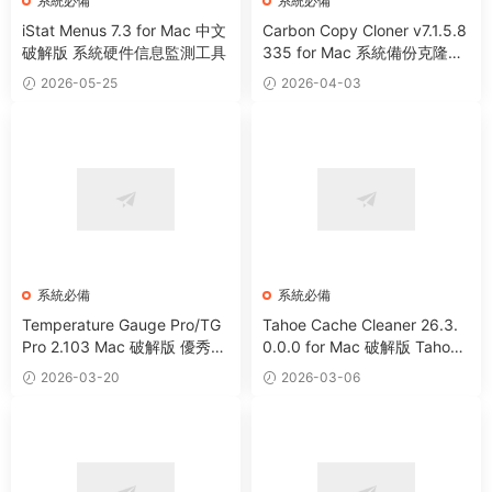
系統必備
系統必備
iStat Menus 7.3 for Mac 中文
Carbon Copy Cloner v7.1.5.8
破解版 系統硬件信息監測工具
335 for Mac 系統備份克隆遷
移工具
2026-05-25
2026-04-03
系統必備
系統必備
Temperature Gauge Pro/TG
Tahoe Cache Cleaner 26.3.
Pro 2.103 Mac 破解版 優秀硬
0.0.0 for Mac 破解版 Tahoe
件溫度監測工具
系統優化防病毒清理軟件
2026-03-20
2026-03-06