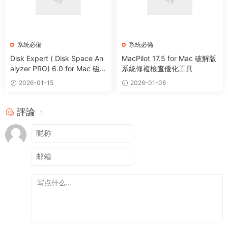
系統必備
系統必備
Disk Expert ( Disk Space An
MacPilot 17.5 for Mac 破解版
alyzer PRO) 6.0 for Mac 磁
系統修複檢查優化工具
盤分析管理清理工具
2026-01-15
2026-01-08
評論
1