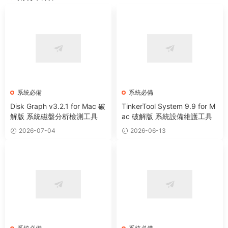
系統必備
系統必備
Disk Graph v3.2.1 for Mac 破
TinkerTool System 9.9 for M
解版 系統磁盤分析檢測工具
ac 破解版 系統設備維護工具
2026-07-04
2026-06-13