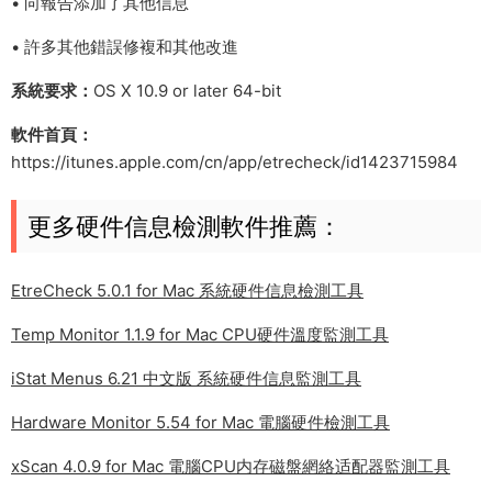
• 向報告添加了其他信息
• 許多其他錯誤修複和其他改進
系統要求：
OS X 10.9 or later 64-bit
軟件首頁：
https://itunes.apple.com/cn/app/etrecheck/id1423715984
更多硬件信息檢測軟件推薦：
EtreCheck 5.0.1 for Mac 系統硬件信息檢測工具
Temp Monitor 1.1.9 for Mac CPU硬件溫度監測工具
iStat Menus 6.21 中文版 系統硬件信息監測工具
Hardware Monitor 5.54 for Mac 電腦硬件檢測工具
xScan 4.0.9 for Mac 電腦CPU内存磁盤網絡适配器監測工具