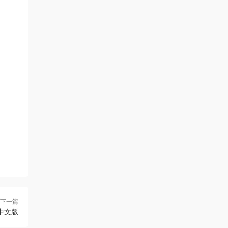
下一篇
1 中文版