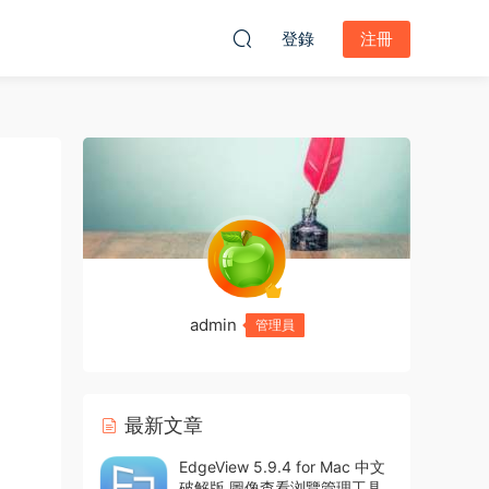
登錄
注冊
admin
管理員
最新文章
EdgeView 5.9.4 for Mac 中文
破解版 圖像查看浏覽管理工具