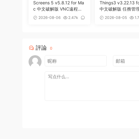
Screens 5 v5.8.12 for Ma
Things3 v3.22.13 f
c 中文破解版 VNC遠程桌
中文破解版 任務管理
面客戶端應用程序
效率工具
2026-08-06
2.47k
2026-08-05
1.
0
13
評論
0