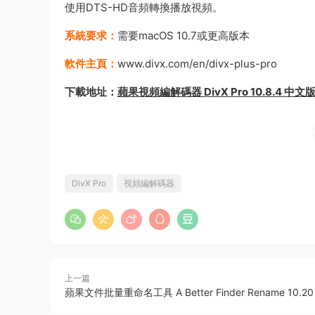
使用DTS-HD音頻轉換播放視頻。
系統要求：
需要macOS 10.7或更高版本
軟件主頁：
www.divx.com/en/divx-plus-pro
下載地址：
蘋果視頻編解碼器 DivX Pro 10.8.4 中文版 
DivX Pro
視頻編解碼器
上一篇
蘋果文件批量重命名工具 A Better Finder Rename 10.20