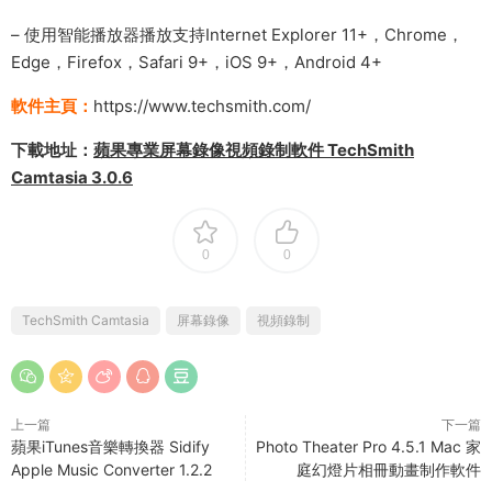
– 使用智能播放器播放支持Internet Explorer 11+，Chrome，
Edge，Firefox，Safari 9+，iOS 9+，Android 4+
軟件主頁：
https://www.techsmith.com/
下載地址：
蘋果專業屏幕錄像視頻錄制軟件 TechSmith
Camtasia 3.0.6
0
0
TechSmith Camtasia
屏幕錄像
視頻錄制
上一篇
下一篇
蘋果iTunes音樂轉換器 Sidify
Photo Theater Pro 4.5.1 Mac 家
Apple Music Converter 1.2.2
庭幻燈片相冊動畫制作軟件