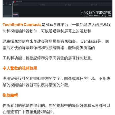
TechSmith Camtasia
是Mac系統平台上一款功能強大的屏幕錄
制和視頻編輯器軟件，可以通過錄制屏幕上的活動和
網絡攝像頭信息來創建專業的屏幕錄像動畫。 Camtasia是一個
靈活方便的屏幕錄像機和視頻編輯器，能夠提供所需的
工具和功能，輕松記錄和分享高質量的屏幕錄制動畫。
令人驚歎的視頻效果
應用完美設計的動畫動畫您的文字，圖像或圖标的行爲。不用專
業的視頻編輯器就可以獲得清脆的外觀。
拖放編輯
你所看到的就是你得到的。您的視頻中的每個效果和元素都可以
在預覽窗口中直接删除和編輯。