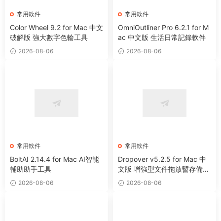
常用軟件
常用軟件
Color Wheel 9.2 for Mac 中文
OmniOutliner Pro 6.2.1 for M
破解版 強大數字色輪工具
ac 中文版 生活日常記錄軟件
2026-08-06
2026-08-06
常用軟件
常用軟件
BoltAI 2.14.4 for Mac AI智能
Dropover v5.2.5 for Mac 中
輔助助手工具
文版 增強型文件拖放暫存備用
整理工具
2026-08-06
2026-08-06