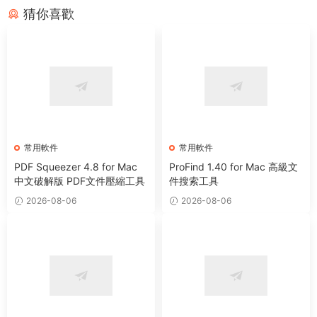
猜你喜歡
常用軟件
常用軟件
PDF Squeezer 4.8 for Mac
ProFind 1.40 for Mac 高級文
中文破解版 PDF文件壓縮工具
件搜索工具
2026-08-06
2026-08-06