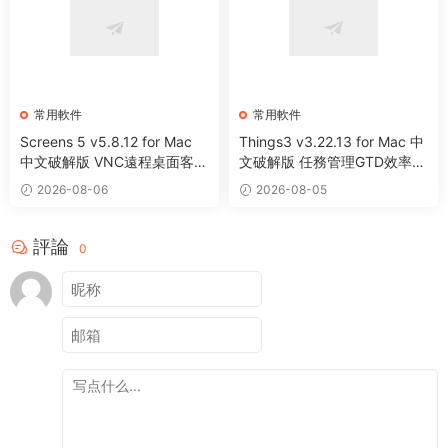
常用軟件
常用軟件
Screens 5 v5.8.12 for Mac
Things3 v3.22.13 for Mac 中
中文破解版 VNC遠程桌面客戶
文破解版 任務管理GTD效率工
端應用程序
具
2026-08-06
2026-08-05
評論
0