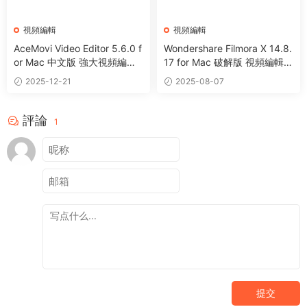
視頻編輯
視頻編輯
AceMovi Video Editor 5.6.0 f
Wondershare Filmora X 14.8.
or Mac 中文版 強大視頻編輯
17 for Mac 破解版 視頻編輯制
效果制作軟件
作軟件
2025-12-21
2025-08-07
評論
1
提交