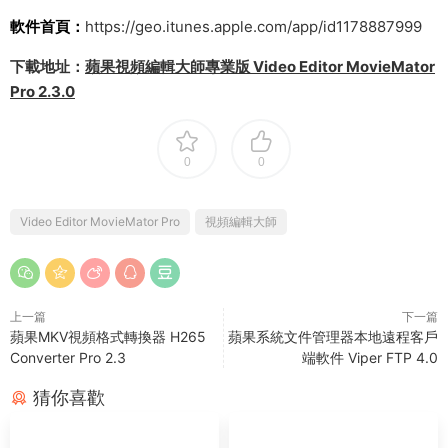
軟件首頁：
https://geo.itunes.apple.com/app/id1178887999
下載地址：
蘋果視頻編輯大師專業版 Video Editor MovieMator
Pro 2.3.0
0
0
Video Editor MovieMator Pro
視頻編輯大師
上一篇
下一篇
蘋果MKV視頻格式轉換器 H265
蘋果系統文件管理器本地遠程客戶
Converter Pro 2.3
端軟件 Viper FTP 4.0
猜你喜歡