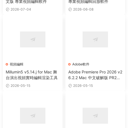
文版 專業視頻編輯軟件
專業視頻編輯回放軟件
2026-07-04
2026-06-08
視頻編輯
Adobe軟件
Millumin5 v5.14.j for Mac 舞
Adobe Premiere Pro 2026 v2
台演出視頻實時編輯渲染工具
6.2.2 Mac 中文破解版 PR202
6 強大視頻編輯軟件
2026-05-15
2026-05-15