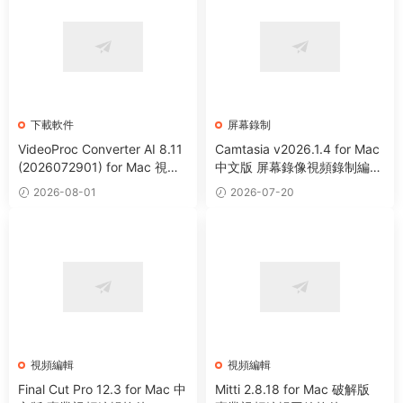
下載軟件
屏幕錄制
VideoProc Converter AI 8.11
Camtasia v2026.1.4 for Mac
(2026072901) for Mac 視頻
中文版 屏幕錄像視頻錄制編輯
編輯處理下載格式轉換工具
軟件
2026-08-01
2026-07-20
視頻編輯
視頻編輯
Final Cut Pro 12.3 for Mac 中
Mitti 2.8.18 for Mac 破解版