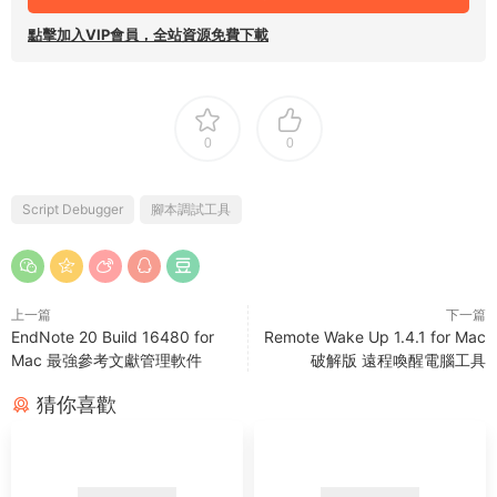
點擊加入VIP會員，全站資源免費下載
0
0
Script Debugger
腳本調試工具
上一篇
下一篇
EndNote 20 Build 16480 for
Remote Wake Up 1.4.1 for Mac
Mac 最強參考文獻管理軟件
破解版 遠程喚醒電腦工具
猜你喜歡