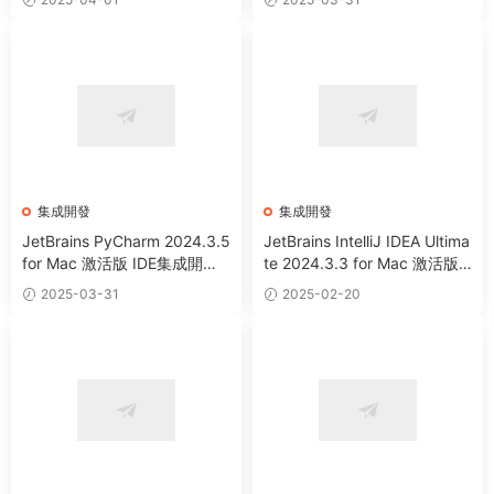
le Silicon)
+Apple Silicon)
集成開發
集成開發
JetBrains PyCharm 2024.3.5
JetBrains IntelliJ IDEA Ultima
for Mac 激活版 IDE集成開發
te 2024.3.3 for Mac 激活版 J
環境工具 (Intel+Apple Silico
ava語言集成開發環境 (Intel+
2025-03-31
2025-02-20
n)
Apple Silicon)