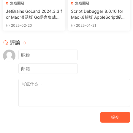
集成開發
集成開發
JetBrains GoLand 2024.3.3 f
Script Debugger 8.0.10 for
or Mac 激活版 Go語言集成開
Mac 破解版 AppleScript腳本
發環境 (Intel+Apple Silicon)
調試工具
2025-02-20
2025-01-21
評論
0
提交