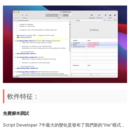
軟件特征：
免費腳本調試
Script Developer 7中最大的變化是發布了我們新的“lite”模式，