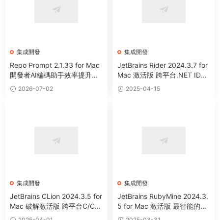
集成開發
集成開發
Repo Prompt 2.1.33 for Mac
JetBrains Rider 2024.3.7 for
開發者AI編碼助手效率提升工
Mac 激活版 跨平台.NET IDE
具
集成開發工具 (Intel+Apple Sil
2026-07-02
2025-04-15
icon)
集成開發
集成開發
JetBrains CLion 2024.3.5 for
JetBrains RubyMine 2024.3.
Mac 破解激活版 跨平台C/C+
5 for Mac 激活版 最智能的Ru
+IDE集成開發工具 (Intel+App
by與Rails集成開發工具 (Intel
2025-04-01
2025-03-31