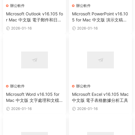
辦公軟件
辦公軟件
Microsoft Outlook v16.105 fo
Microsoft PowerPoint v16.10
r Mac 中文版 電子郵件和日曆
5 for Mac 中文版 演示文稿制
工具
作工具
2026-01-16
2026-01-16
辦公軟件
辦公軟件
Microsoft Word v16.105 for
Microsoft Excel v16.105 Mac
Mac 中文版 文字處理和文檔
中文版 電子表格數據分析工具
創建工具
2026-01-16
2026-01-16