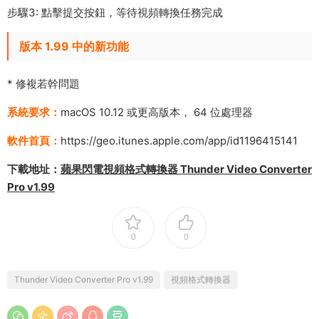
步驟3: 點擊提交按鈕，等待視頻轉換任務完成
版本 1.99 中的新功能
* 修複若幹問題
系統要求：
macOS 10.12 或更高版本， 64 位處理器
軟件首頁：
https://geo.itunes.apple.com/app/id1196415141
下載地址：
蘋果閃電視頻格式轉換器 Thunder Video Converter
Pro v1.99
0
0
Thunder Video Converter Pro v1.99
視頻格式轉換器