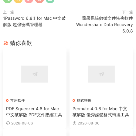
上一篇
下一篇
1Password 6.8.1 for Mac 中文破
蘋果系統數據文件恢複軟件
解版 超強密碼管理器
Wondershare Data Recovery
6.0.8
猜你喜歡
常用軟件
格式轉換
PDF Squeezer 4.8 for Mac
Permute 4.0.6 for Mac 中文
中文破解版 PDF文件壓縮工具
破解版 優秀媒體格式轉換工具
2026-08-06
2026-08-06