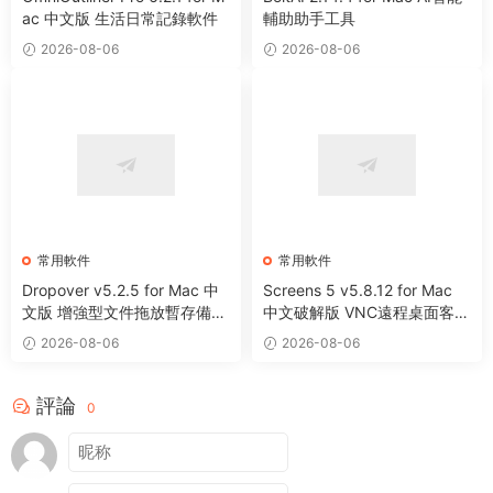
ac 中文版 生活日常記錄軟件
輔助助手工具
2026-08-06
2026-08-06
常用軟件
常用軟件
Dropover v5.2.5 for Mac 中
Screens 5 v5.8.12 for Mac
文版 增強型文件拖放暫存備用
中文破解版 VNC遠程桌面客戶
整理工具
端應用程序
2026-08-06
2026-08-06
評論
0