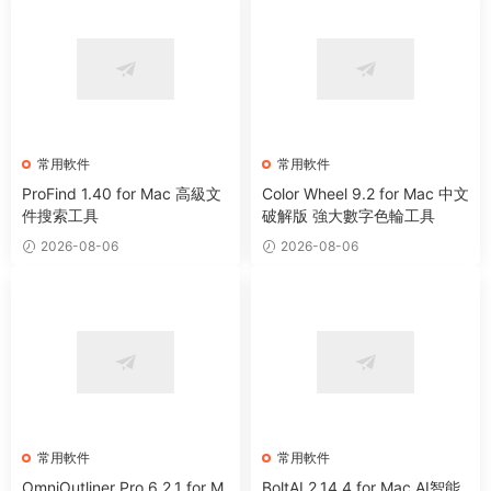
常用軟件
常用軟件
ProFind 1.40 for Mac 高級文
Color Wheel 9.2 for Mac 中文
件搜索工具
破解版 強大數字色輪工具
2026-08-06
2026-08-06
常用軟件
常用軟件
OmniOutliner Pro 6.2.1 for M
BoltAI 2.14.4 for Mac AI智能