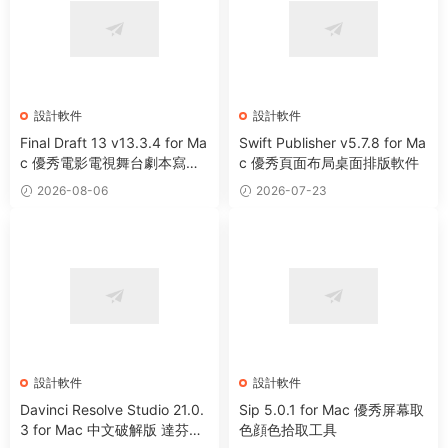
設計軟件
設計軟件
Final Draft 13 v13.3.4 for Ma
Swift Publisher v5.7.8 for Ma
c 優秀電影電視舞台劇本寫作
c 優秀頁面布局桌面排版軟件
軟件
2026-08-06
2026-07-23
設計軟件
設計軟件
Davinci Resolve Studio 21.0.
Sip 5.0.1 for Mac 優秀屏幕取
3 for Mac 中文破解版 達芬奇
色顔色拾取工具