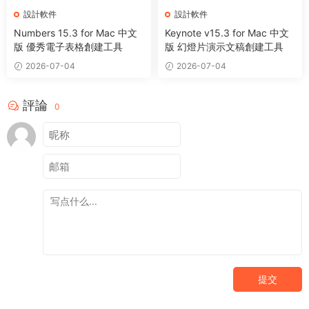
設計軟件
設計軟件
Numbers 15.3 for Mac 中文
Keynote v15.3 for Mac 中文
版 優秀電子表格創建工具
版 幻燈片演示文稿創建工具
2026-07-04
2026-07-04
評論
0
提交