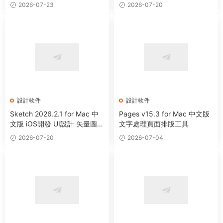
電影編輯調色軟件
2026-07-23
2026-07-20
設計軟件
設計軟件
Sketch 2026.2.1 for Mac 中
Pages v15.3 for Mac 中文版
文版 iOS開發 UI設計 矢量圖形
文字處理頁面排版工具
繪制軟件
2026-07-20
2026-07-04