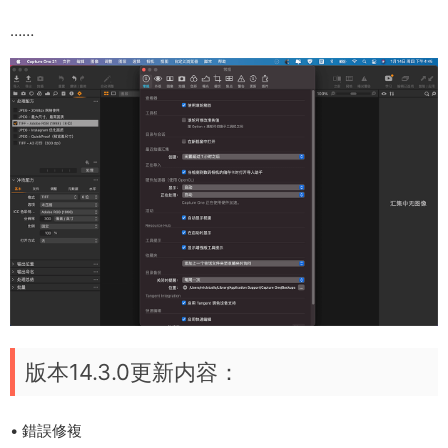
……
版本14.3.0更新内容：
• 錯誤修複