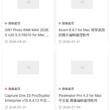
圖像處理
圖像處理
ON1 Photo RAW MAX 2026.
Acorn 8.6.1 for Mac 簡單易用
5 v20.5.0.19010 for Mac 中
的圖片編輯處理軟件
文版 強大HDR照片創建處理軟
2026-08-01
2026-07-21
件
圖像處理
圖像處理
Capture One 23 Pro/Studio/
Pixelmator Pro 4.3 for Mac
Enterprise v16.8.4.13 中文破
中文版 圖像編輯處理軟件
解版 RAW文件轉換圖像編輯軟
2026-07-21
2026-07-04