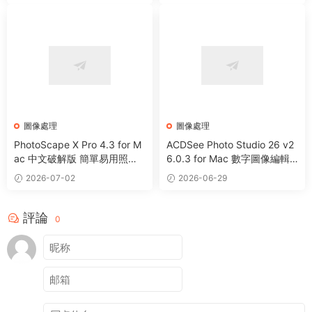
件
圖像處理
圖像處理
PhotoScape X Pro 4.3 for M
ACDSee Photo Studio 26 v2
ac 中文破解版 簡單易用照片
6.0.3 for Mac 數字圖像編輯
編輯器
處理軟件
2026-07-02
2026-06-29
評論
0