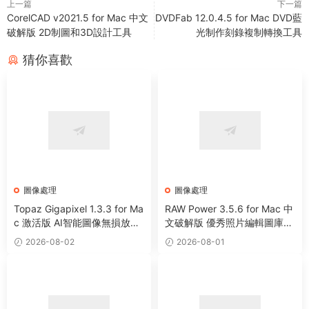
上一篇
下一篇
CorelCAD v2021.5 for Mac 中文
DVDFab 12.0.4.5 for Mac DVD藍
破解版 2D制圖和3D設計工具
光制作刻錄複制轉換工具
猜你喜歡
圖像處理
圖像處理
Topaz Gigapixel 1.3.3 for Ma
RAW Power 3.5.6 for Mac 中
c 激活版 AI智能圖像無損放大
文破解版 優秀照片編輯圖庫管
工具
理工具
2026-08-02
2026-08-01