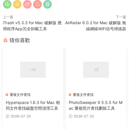
上一篇
下一篇
iTrash v5.3.3 for Mac 破解版 應
AirRadar 6.0.2 for Mac 破解版 無
用程序App完全卸載工具
線網絡WiFi信号掃描器
猜你喜歡
重複文件查找
重複文件查找
Hyperspace 1.6.3 for Mac 相
PhotoSweeper X 5.5.5 for M
同文件查找磁盤空間清理工具
ac 重複照片查找删除工具
2026-07-20
2026-07-20