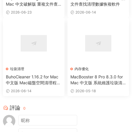
Mac 中文破解版 重複文件查
文件查找清理數據恢複軟件
找清理工具
2026-06-23
2026-06-14
垃圾清理
内存優化
BuhoCleaner 1.16.2 for Mac
MacBooster 8 Pro 8.3.0 for
中文版 Mac磁盤空間清理程序
Mac 中文版 系統維護垃圾清
卸載系統優化工具
理病毒掃描工具
2026-06-14
2026-05-18
評論
0