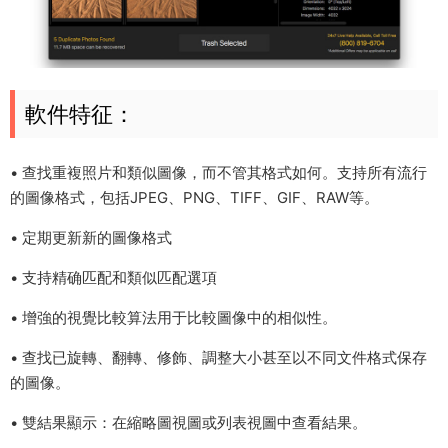
軟件特征：
• 查找重複照片和類似圖像，而不管其格式如何。支持所有流行
的圖像格式，包括JPEG、PNG、TIFF、GIF、RAW等。
• 定期更新新的圖像格式
• 支持精确匹配和類似匹配選項
• 增強的視覺比較算法用于比較圖像中的相似性。
• 查找已旋轉、翻轉、修飾、調整大小甚至以不同文件格式保存
的圖像。
• 雙結果顯示：在縮略圖視圖或列表視圖中查看結果。