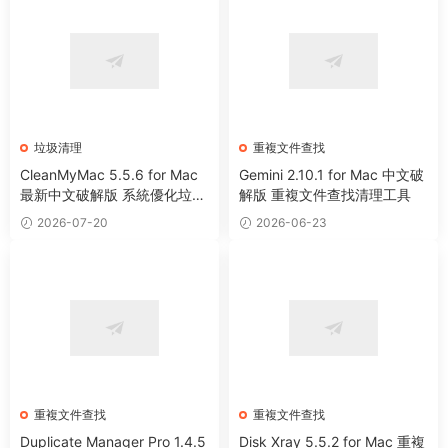
垃圾清理
重複文件查找
CleanMyMac 5.5.6 for Mac
Gemini 2.10.1 for Mac 中文破
最新中文破解版 系統優化垃圾
解版 重複文件查找清理工具
清理工具
2026-07-20
2026-06-23
重複文件查找
重複文件查找
Duplicate Manager Pro 1.4.5
Disk Xray 5.5.2 for Mac 重複