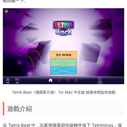
載體驗一下。
Tetris Beat《俄羅斯方塊》 for Mac 中文版 經典休閑益智遊戲
遊戲介紹
在 Tetris Beat 中，玩家将随着節拍旋轉并放下 Tetriminos，保