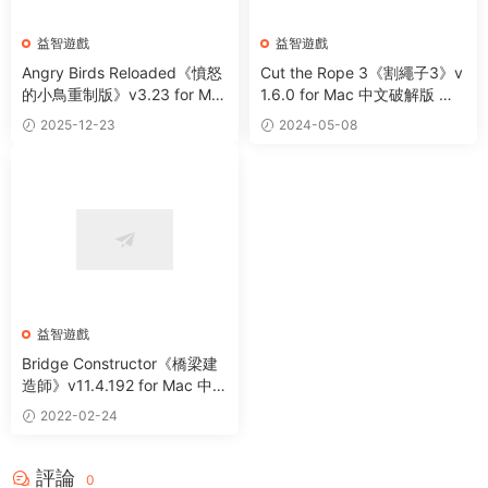
益智遊戲
益智遊戲
Angry Birds Reloaded《憤怒
Cut the Rope 3《割繩子3》v
的小鳥重制版》v3.23 for Ma
1.6.0 for Mac 中文破解版 好
c 中文破解版 休閑益智遊戲
玩的休閑益智遊戲
2025-12-23
2024-05-08
益智遊戲
Bridge Constructor《橋梁建
造師》v11.4.192 for Mac 中文
版 休閑益智遊戲
2022-02-24
評論
0