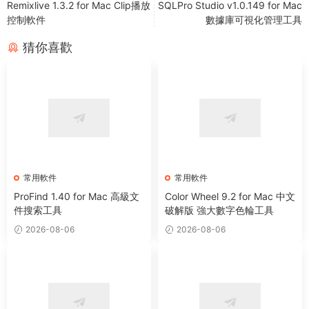
Remixlive 1.3.2 for Mac Clip播放
SQLPro Studio v1.0.149 for Mac
控制軟件
數據庫可視化管理工具
猜你喜歡
常用軟件
常用軟件
ProFind 1.40 for Mac 高級文
Color Wheel 9.2 for Mac 中文
件搜索工具
破解版 強大數字色輪工具
2026-08-06
2026-08-06