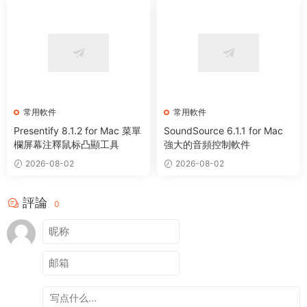
常用軟件
常用軟件
Presentify 8.1.2 for Mac 菜單
SoundSource 6.1.1 for Mac
欄屏幕注釋鼠标凸顯工具
強大的音頻控制軟件
2026-08-02
2026-08-02
評論
0