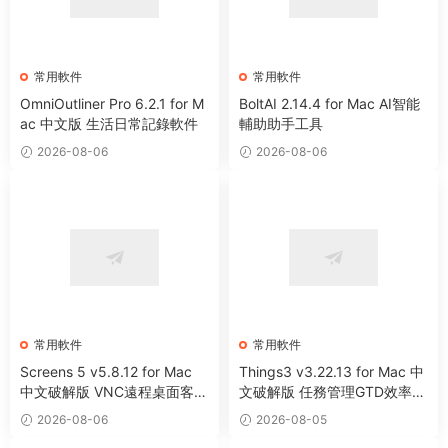
常用軟件
常用軟件
OmniOutliner Pro 6.2.1 for M
BoltAI 2.14.4 for Mac AI智能
ac 中文版 生活日常記錄軟件
輔助助手工具
2026-08-06
2026-08-06
常用軟件
常用軟件
Screens 5 v5.8.12 for Mac
Things3 v3.22.13 for Mac 中
中文破解版 VNC遠程桌面客戶
文破解版 任務管理GTD效率工
端應用程序
具
2026-08-06
2026-08-05