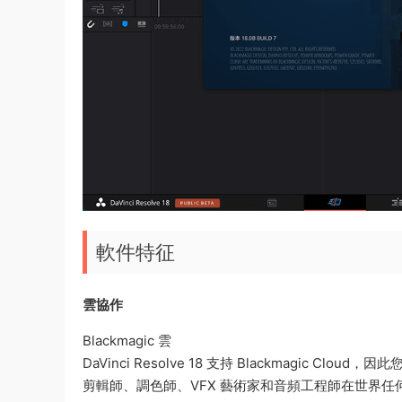
軟件特征
雲協作
Blackmagic 雲
DaVinci Resolve 18 支持 Blackmagic Cloud
剪輯師、調色師、VFX 藝術家和音頻工程師在世界