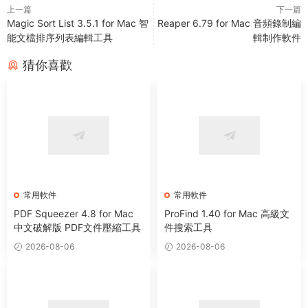
上一篇
下一篇
Magic Sort List 3.5.1 for Mac 智
Reaper 6.79 for Mac 音頻錄制編
能文檔排序列表編輯工具
輯制作軟件
猜你喜歡
常用軟件
常用軟件
PDF Squeezer 4.8 for Mac
ProFind 1.40 for Mac 高級文
中文破解版 PDF文件壓縮工具
件搜索工具
2026-08-06
2026-08-06