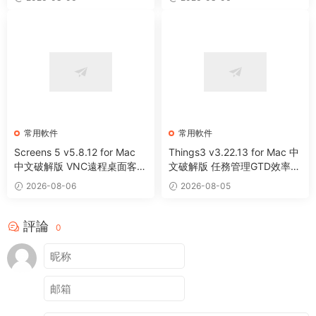
常用軟件
常用軟件
Screens 5 v5.8.12 for Mac
Things3 v3.22.13 for Mac 中
中文破解版 VNC遠程桌面客戶
文破解版 任務管理GTD效率工
端應用程序
具
2026-08-06
2026-08-05
評論
0