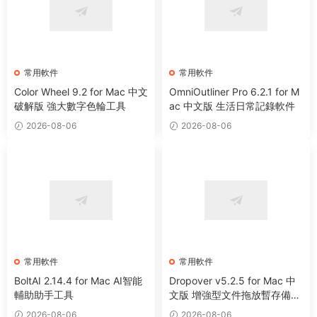
常用軟件
常用軟件
Color Wheel 9.2 for Mac 中文
OmniOutliner Pro 6.2.1 for M
破解版 強大數字色輪工具
ac 中文版 生活日常記錄軟件
2026-08-06
2026-08-06
常用軟件
常用軟件
BoltAI 2.14.4 for Mac AI智能
Dropover v5.2.5 for Mac 中
輔助助手工具
文版 增強型文件拖放暫存備用
整理工具
2026-08-06
2026-08-06