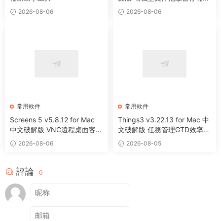
整理工具
2026-08-06
2026-08-06
常用軟件
常用軟件
Screens 5 v5.8.12 for Mac
Things3 v3.22.13 for Mac 中
中文破解版 VNC遠程桌面客戶
文破解版 任務管理GTD效率工
端應用程序
具
2026-08-06
2026-08-05
評論
0