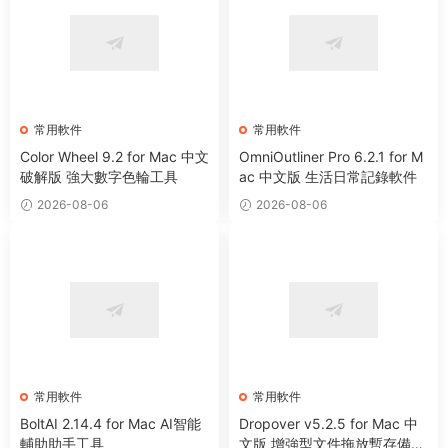
常用軟件
常用軟件
Color Wheel 9.2 for Mac 中文
OmniOutliner Pro 6.2.1 for M
破解版 強大數字色輪工具
ac 中文版 生活日常記錄軟件
2026-08-06
2026-08-06
常用軟件
常用軟件
BoltAI 2.14.4 for Mac AI智能
Dropover v5.2.5 for Mac 中
輔助助手工具
文版 增強型文件拖放暫存備用