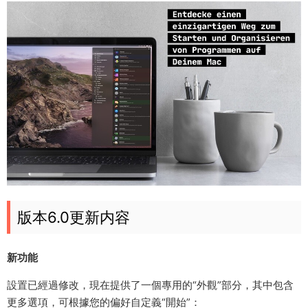
版本6.0更新内容
新功能
設置已經過修改，現在提供了一個專用的“外觀”部分，其中包含
更多選項，可根據您的偏好自定義“開始”：