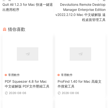
Quit All 1.2.3 for Mac 快速一鍵退
Devolutions Remote Desktop
出應用程序
Manager Enterprise Edition
v2022.2.12.0 Mac 中文破解版 遠
程桌面管理工具
猜你喜歡
常用軟件
常用軟件
PDF Squeezer 4.8 for Mac
ProFind 1.40 for Mac 高級文
中文破解版 PDF文件壓縮工具
件搜索工具
2026-08-06
2026-08-06