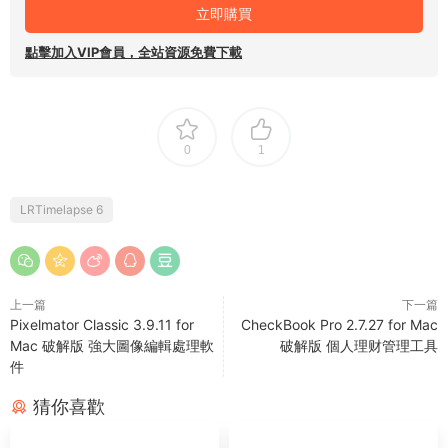
立即購買
點擊加入VIP會員，全站資源免費下載
0
1
LRTimelapse 6
上一篇
下一篇
Pixelmator Classic 3.9.11 for
CheckBook Pro 2.7.27 for Mac
Mac 破解版 強大圖像編輯處理軟
破解版 個人理财管理工具
件
猜你喜歡