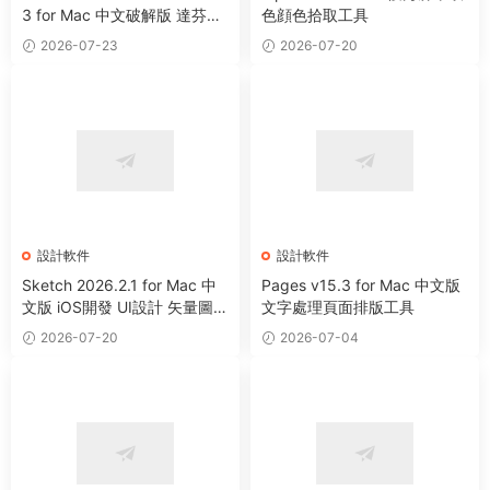
3 for Mac 中文破解版 達芬奇
色顔色拾取工具
電影編輯調色軟件
2026-07-23
2026-07-20
設計軟件
設計軟件
Sketch 2026.2.1 for Mac 中
Pages v15.3 for Mac 中文版
文版 iOS開發 UI設計 矢量圖形
文字處理頁面排版工具
繪制軟件
2026-07-20
2026-07-04