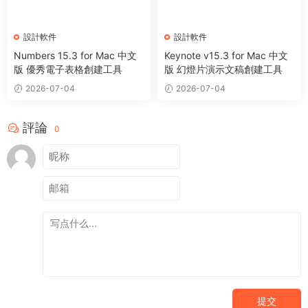
設計軟件
設計軟件
Numbers 15.3 for Mac 中文
Keynote v15.3 for Mac 中文
版 優秀電子表格創建工具
版 幻燈片演示文稿創建工具
2026-07-04
2026-07-04
評論
0
提交