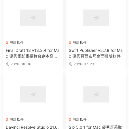
設計軟件
設計軟件
Final Draft 13 v13.3.4 for Ma
Swift Publisher v5.7.8 for Ma
c 優秀電影電視舞台劇本寫作
c 優秀頁面布局桌面排版軟件
軟件
2026-08-06
2026-07-23
設計軟件
設計軟件
Davinci Resolve Studio 21.0.
Sip 5.0.1 for Mac 優秀屏幕取