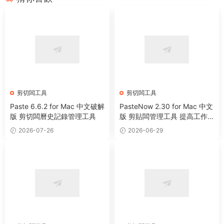
剪切闆工具
剪切闆工具
Paste 6.6.2 for Mac 中文破解
PasteNow 2.30 for Mac 中文
版 剪切闆曆史記錄管理工具
版 剪貼闆管理工具 提高工作
效率
2026-07-26
2026-06-29