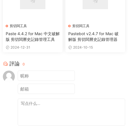
剪切闆工具
剪切闆工具
Paste 4.4.2 for Mac 中文破解
Pastebot v2.4.7 for Mac 破
版 剪切闆曆史記錄管理工具
解版 剪切闆曆史記錄管理器
2024-12-31
2024-10-15
評論
0