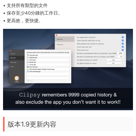
• 支持所有類型的文件
• 保存至少40分鍾的工作日。
• 更高效，更快捷。
版本1.9更新内容