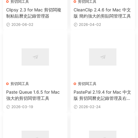
剪切闆工具
剪切闆工具
Clipsy 2.3 for Mac 剪切闆複
CleanClip 2.4.6 for Mac 中文
制粘貼曆史記錄管理器
版 簡約強大的剪貼闆管理工具
2026-06-02
2026-04-02
剪切闆工具
剪切闆工具
Paste Queue 1.6.5 for Mac
PastePal 2.19.4 for Mac 中文
強大的剪切闆管理工具
版 剪切闆曆史記錄管理及右鍵
增強工具
2026-03-19
2026-02-24