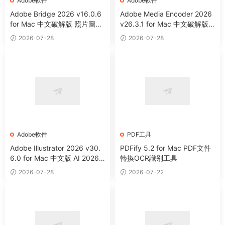
Adobe軟件
Adobe軟件
Adobe Bridge 2026 v16.0.6
Adobe Media Encoder 2026
for Mac 中文破解版 照片圖像
v26.3.1 for Mac 中文破解版
等資源管理器
視頻音頻編碼器
2026-07-28
2026-07-28
Adobe軟件
PDF工具
Adobe Illustrator 2026 v30.
PDFify 5.2 for Mac PDF文件
6.0 for Mac 中文版 AI 2026
轉換OCR識别工具
矢量圖形設計軟件
2026-07-28
2026-07-22