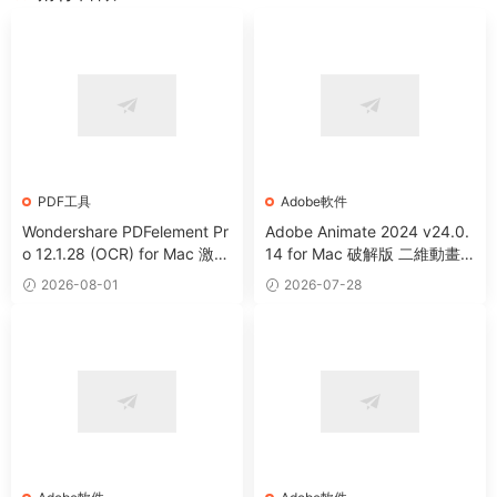
PDF工具
Adobe軟件
Wondershare PDFelement Pr
Adobe Animate 2024 v24.0.
o 12.1.28 (OCR) for Mac 激活
14 for Mac 破解版 二維動畫
版 PDF編輯注釋轉換工具
制作軟件
2026-08-01
2026-07-28