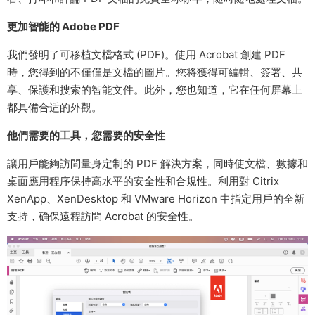
更加智能的 Adobe PDF
我們發明了可移植文檔格式 (PDF)。使用 Acrobat 創建 PDF
時，您得到的不僅僅是文檔的圖片。您将獲得可編輯、簽署、共
享、保護和搜索的智能文件。此外，您也知道，它在任何屏幕上
都具備合适的外觀。
他們需要的工具，您需要的安全性
讓用戶能夠訪問量身定制的 PDF 解決方案，同時使文檔、數據和
桌面應用程序保持高水平的安全性和合規性。利用對 Citrix
XenApp、XenDesktop 和 VMware Horizon 中指定用戶的全新
支持，确保遠程訪問 Acrobat 的安全性。