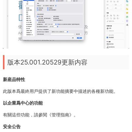
版本25.001.20529更新内容
新産品特性
此版本爲最終用戶提供了新功能摘要中描述的各種新功能。
以企業爲中心的功能
有關這些功能，請參閱《管理指南》。
安全公告