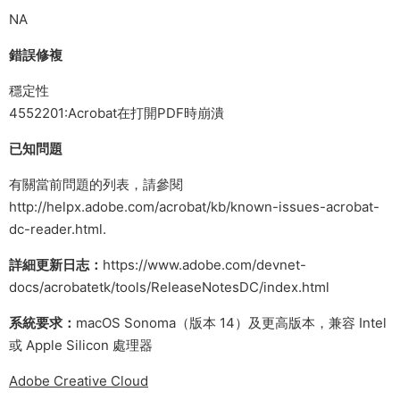
NA
錯誤修複
穩定性
4552201:Acrobat在打開PDF時崩潰
已知問題
有關當前問題的列表，請參閱
http://helpx.adobe.com/acrobat/kb/known-issues-acrobat-
dc-reader.html.
詳細更新日志：
https://www.adobe.com/devnet-
docs/acrobatetk/tools/ReleaseNotesDC/index.html
系統要求：
macOS Sonoma（版本 14）及更高版本，兼容 Intel
或 Apple Silicon 處理器
Adobe Creative Cloud