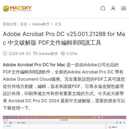
當前位置：
首頁
Adobe軟件
正文
Adobe Acrobat Pro DC v25.001.21288 for Ma
c 中文破解版 PDF文件編輯和閱讀工具
2026-04-23
Adobe軟件
5.07w
Adobe Acrobat Pro DC for Mac
是一款由Adobe公司出品的
PDF文件編輯和閱讀軟件，全新的Adobe Acrobat Pro DC 帶有
Adobe Document Cloud服務。完全重新設想的PDF工具可讓您
從任何地方創建，編輯，簽名和跟蹤PDF。它将永遠改變您處理
設計布局，印刷準備文件和所有重要文檔的方式。今天給大家帶
來 Acrobat DC Pro DC 2024 最新中文破解版，需要的朋友可以
下載使用一下。