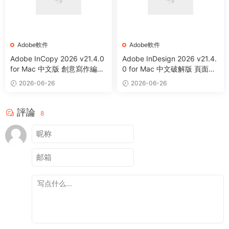
Adobe軟件
Adobe軟件
Adobe InCopy 2026 v21.4.0
Adobe InDesign 2026 v21.4.
for Mac 中文版 創意寫作編輯
0 for Mac 中文破解版 頁面設
軟件
計和布局軟件
2026-06-26
2026-06-26
評論
8