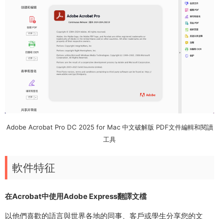
Adobe Acrobat Pro DC 2025 for Mac 中文破解版 PDF文件編輯和閱讀
工具
軟件特征
在Acrobat中使用Adobe Express翻譯文檔
以他們喜歡的語言與世界各地的同事、客戶或學生分享您的文