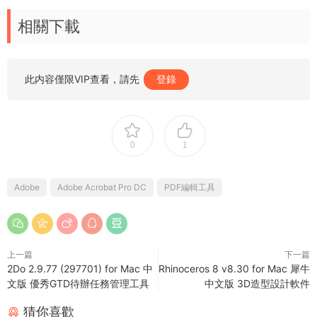
相關下載
此内容僅限VIP查看，請先
登錄
0
1
Adobe
Adobe Acrobat Pro DC
PDF編輯工具
上一篇
下一篇
2Do 2.9.77 (297701) for Mac 中
Rhinoceros 8 v8.30 for Mac 犀牛
文版 優秀GTD待辦任務管理工具
中文版 3D造型設計軟件
猜你喜歡