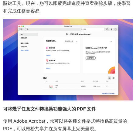
關鍵工具。現在，您可以跟蹤完成進度并查看剩餘步驟，使學習
和完成任務更容易。
可将幾乎任意文件轉換爲功能強大的 PDF 文件
使用 Adobe Acrobat，您可以将各種文件格式轉換爲高質量的
PDF，可以輕松共享并在所有屏幕上完美呈現。