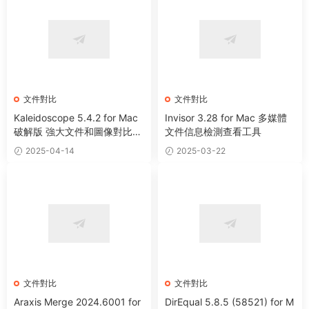
文件對比
文件對比
Kaleidoscope 5.4.2 for Mac
Invisor 3.28 for Mac 多媒體
破解版 強大文件和圖像對比工
文件信息檢測查看工具
具
2025-04-14
2025-03-22
文件對比
文件對比
Araxis Merge 2024.6001 for
DirEqual 5.8.5 (58521) for M