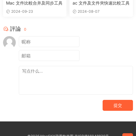
Mac 文件比較合并及同步工具
ac 文件及文件夾快速比較工具
2024-09-23
2024-08-07
評論
0
提交