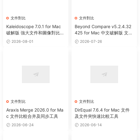
文件對比
文件對比
Kaleidoscope 7.0.1 for Mac
Beyond Compare v5.2.4.32
破解版 強大文件和圖像對比工
425 for Mac 中文破解版 文本
具
文件對比工具
2026-08-01
2026-07-26
文件對比
文件對比
Araxis Merge 2026.0 for Ma
DirEqual 7.6.4 for Mac 文件
c 文件比較合并及同步工具
及文件夾快速比較工具
2026-06-24
2026-06-14