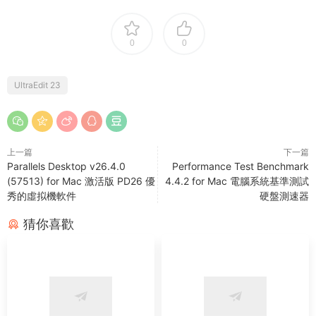
0
0
UltraEdit 23
上一篇
下一篇
Parallels Desktop v26.4.0
Performance Test Benchmark
(57513) for Mac 激活版 PD26 優
4.4.2 for Mac 電腦系統基準測試
秀的虛拟機軟件
硬盤測速器
猜你喜歡