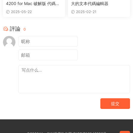
4200 for Mac 破解版 代碼編
大的文本代碼編輯器
輯器軟件
2025-05-22
2025-02-21
評論
0
提交