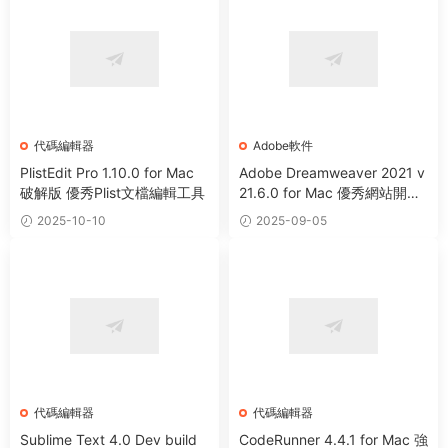
代碼編輯器
Adobe軟件
PlistEdit Pro 1.10.0 for Mac
Adobe Dreamweaver 2021 v
破解版 優秀Plist文檔編輯工具
21.6.0 for Mac 優秀網站開發
網頁代碼編輯器
2025-10-10
2025-09-05
代碼編輯器
代碼編輯器
Sublime Text 4.0 Dev build
CodeRunner 4.4.1 for Mac 強