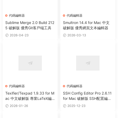
代碼編輯器
代碼編輯器
Sublime Merge 2.0 Build 212
Smultron 14.4 for Mac 中文
5 破解版 優秀Git客戶端工具
破解版 優秀網頁文本編輯器
2026-04-23
2026-03-13
代碼編輯器
代碼編輯器
Texifier/Texpad 1.9.33 for M
SSH Config Editor Pro 2.6.11
ac 中文破解版 專業LaTeX編
for Mac 破解版 SSH配置編輯
輯器軟件
器工具
2026-01-26
2025-12-23