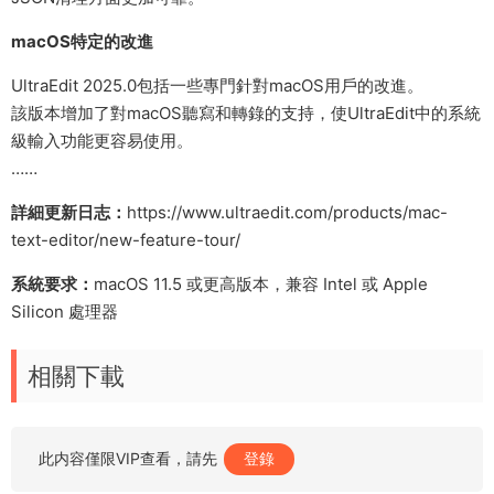
macOS特定的改進
UltraEdit 2025.0包括一些專門針對macOS用戶的改進。
該版本增加了對macOS聽寫和轉錄的支持，使UltraEdit中的系統
級輸入功能更容易使用。
……
詳細更新日志：
https://www.ultraedit.com/products/mac-
text-editor/new-feature-tour/
系統要求：
macOS 11.5 或更高版本，兼容 Intel 或 Apple
Silicon 處理器
相關下載
此内容僅限VIP查看，請先
登錄