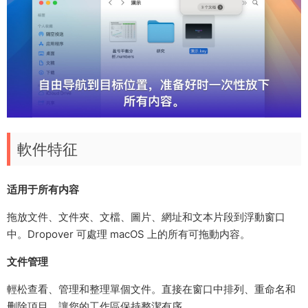
軟件特征
适用于所有内容
拖放文件、文件夾、文檔、圖片、網址和文本片段到浮動窗口
中。Dropover 可處理 macOS 上的所有可拖動内容。
文件管理
輕松查看、管理和整理單個文件。直接在窗口中排列、重命名和
删除項目，讓您的工作區保持整潔有序。