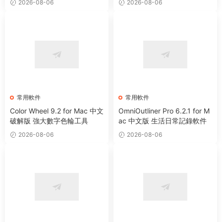
2026-08-06
2026-08-06
常用軟件
常用軟件
Color Wheel 9.2 for Mac 中文
OmniOutliner Pro 6.2.1 for M
破解版 強大數字色輪工具
ac 中文版 生活日常記錄軟件
2026-08-06
2026-08-06