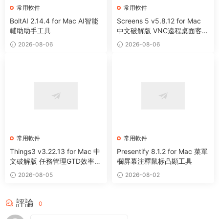
常用軟件
常用軟件
BoltAI 2.14.4 for Mac AI智能
Screens 5 v5.8.12 for Mac
輔助助手工具
中文破解版 VNC遠程桌面客戶
端應用程序
2026-08-06
2026-08-06
常用軟件
常用軟件
Things3 v3.22.13 for Mac 中
Presentify 8.1.2 for Mac 菜單
文破解版 任務管理GTD效率工
欄屏幕注釋鼠标凸顯工具
具
2026-08-05
2026-08-02
評論
0