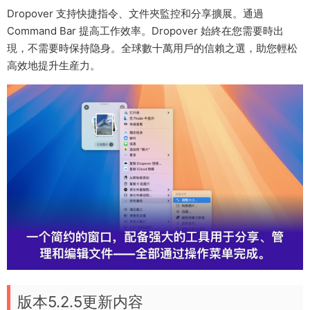
Dropover 支持快捷指令、文件夾監控和分享擴展。通過
Command Bar 提高工作效率。Dropover 始終在您需要時出
現，不需要時保持隐身。全球數十萬用戶的信賴之選，助您輕松
高效地提升生産力。
版本5.2.5更新内容