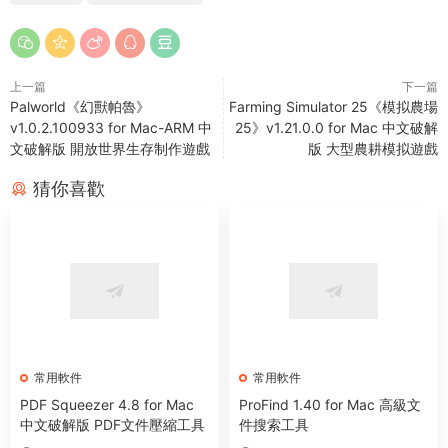
上一篇
下一篇
Palworld《幻獸帕魯》
Farming Simulator 25《模拟農場
v1.0.2.100933 for Mac-ARM 中
25》v1.21.0.0 for Mac 中文破解
文破解版 開放世界生存制作遊戲
版 大型農耕模拟遊戲
猜你喜歡
常用軟件
常用軟件
PDF Squeezer 4.8 for Mac
ProFind 1.40 for Mac 高級文
中文破解版 PDF文件壓縮工具
件搜索工具