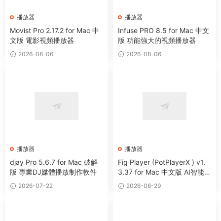
播放器
播放器
Movist Pro 2.17.2 for Mac 中
Infuse PRO 8.5 for Mac 中文
文版 電影視頻播放器
版 功能強大的視頻播放器
2026-08-06
2026-08-06
播放器
播放器
djay Pro 5.6.7 for Mac 破解
Fig Player (PotPlayerX ) v1.
版 專業DJ媒體播放制作軟件
3.37 for Mac 中文版 AI智能多
媒體播放器
2026-07-22
2026-06-29