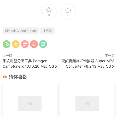
0
0
Elmedia Video Player
播放器
上一篇
下一篇
系統磁盤分區工具 Paragon
視頻音頻格式轉換器 Super MP3
Camptune X 10.10.20 Mac OS X
Converter v6.2.13 Mac OS X
猜你喜歡