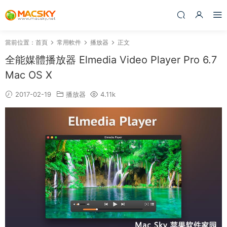
當前位置：
首頁
常用軟件
播放器
正文
全能媒體播放器 Elmedia Video Player Pro 6.7
Mac OS X
2017-02-19
播放器
4.11k