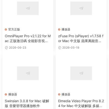
官方正版
播放器
OmniPlayer Pro v2.1.22 for M
zFuse Pro (sPlayer) v1.7.58 f
ac 正版激活碼 全能影音視頻
or Mac 中文版 蘋果萬能音視
播放器
頻播放器
2026-06-23
2026-05-19
播放器
播放器
Swinsian 3.0.8 for Mac 破解
Elmedia Video Player Pro 8.2
版 音樂管理器播放軟件
4 for Mac 中文破解版 多媒體