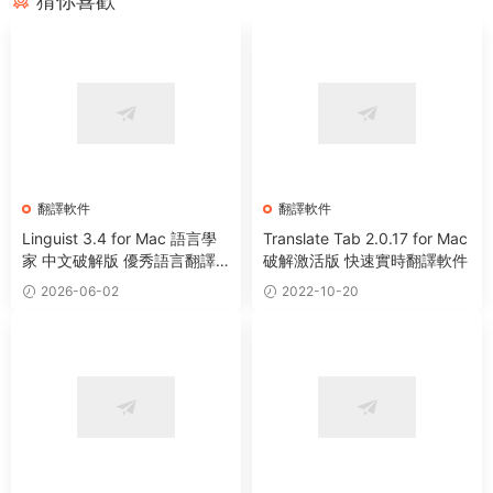
猜你喜歡
翻譯軟件
翻譯軟件
Linguist 3.4 for Mac 語言學
Translate Tab 2.0.17 for Mac
家 中文破解版 優秀語言翻譯
破解激活版 快速實時翻譯軟件
軟件
2026-06-02
2022-10-20