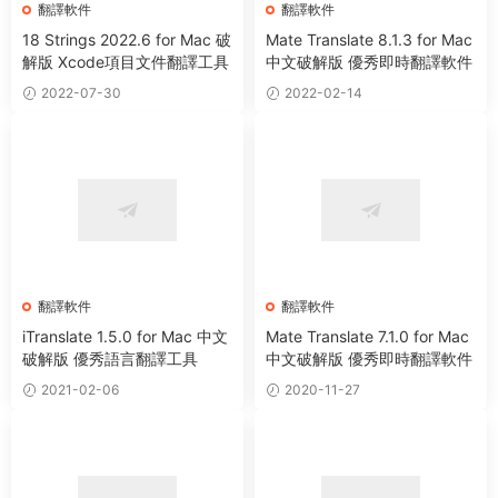
翻譯軟件
翻譯軟件
18 Strings 2022.6 for Mac 破
Mate Translate 8.1.3 for Mac
解版 Xcode項目文件翻譯工具
中文破解版 優秀即時翻譯軟件
2022-07-30
2022-02-14
翻譯軟件
翻譯軟件
iTranslate 1.5.0 for Mac 中文
Mate Translate 7.1.0 for Mac
破解版 優秀語言翻譯工具
中文破解版 優秀即時翻譯軟件
2021-02-06
2020-11-27