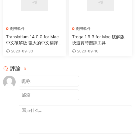
翻譯軟件
翻譯軟件
Translatium 14.0.0 for Mac
Troga 1.9.3 for Mac 破解版
中文破解版 強大的中文翻譯軟
快速實時翻譯工具
件
2020-09-30
2020-09-10
評論
0