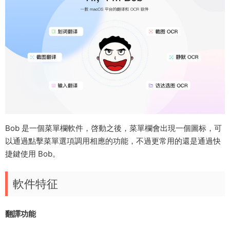
Bob 是一個菜單欄軟件，啓動之後，菜單欄會出現一個圖标，可
以通過點擊菜單選項調用相應的功能，不過更常用的還是通過快
捷鍵使用 Bob。
軟件特征
翻譯功能