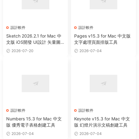
設計軟件
設計軟件
Sketch 2026.2.1 for Mac 中
Pages v15.3 for Mac 中文版
文版 iOS開發 UI設計 矢量圖形
文字處理頁面排版工具
繪制軟件
2026-07-20
2026-07-04
設計軟件
設計軟件
Numbers 15.3 for Mac 中文
Keynote v15.3 for Mac 中文
版 優秀電子表格創建工具
版 幻燈片演示文稿創建工具
2026-07-04
2026-07-04