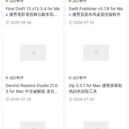
設計軟件
設計軟件
Final Draft 13 v13.3.4 for Ma
Swift Publisher v5.7.8 for Ma
c 優秀電影電視舞台劇本寫作
c 優秀頁面布局桌面排版軟件
軟件
2026-08-06
2026-07-23
設計軟件
設計軟件
Davinci Resolve Studio 21.0.
Sip 5.0.1 for Mac 優秀屏幕取
3 for Mac 中文破解版 達芬奇
色顔色拾取工具
電影編輯調色軟件
2026-07-23
2026-07-20