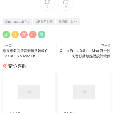
0
0
Cinemagraph Pro
GIF圖片制作
動态圖片制作
上一篇
下一篇
蘋果專業高清音樂播放器軟件
QLab Pro 4.0.8 for Mac 舞台控
Fidelia 1.6.5 Mac OS X
制音頻播放媒體設計軟件
猜你喜歡