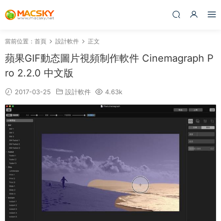
當前位置：
首頁
設計軟件
正文
蘋果GIF動态圖片視頻制作軟件 Cinemagraph P
ro 2.2.0 中文版
2017-03-25
設計軟件
4.63k