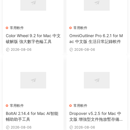
常用軟件
常用軟件
Color Wheel 9.2 for Mac 中文
OmniOutliner Pro 6.2.1 for M
破解版 強大數字色輪工具
ac 中文版 生活日常記錄軟件
2026-08-06
2026-08-06
常用軟件
常用軟件
BoltAI 2.14.4 for Mac AI智能
Dropover v5.2.5 for Mac 中
輔助助手工具
文版 增強型文件拖放暫存備用
整理工具
2026-08-06
2026-08-06