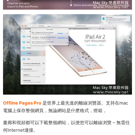
Offline Pages Pro
是世界上最先進的離線浏覽器。支持在mac
電腦上保存整個網頁，無論網站是什麽格式，燈箱，
畫廊和視頻都可以下載整個網站，以便您可以離線浏覽 – 無需任
何Internet連接。