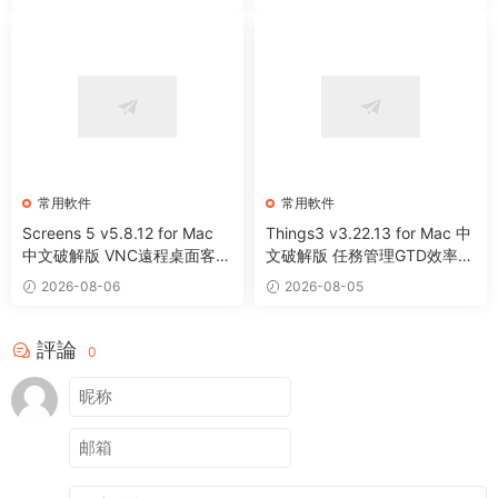
常用軟件
常用軟件
Screens 5 v5.8.12 for Mac
Things3 v3.22.13 for Mac 中
中文破解版 VNC遠程桌面客戶
文破解版 任務管理GTD效率工
端應用程序
具
2026-08-06
2026-08-05
評論
0