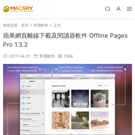
當前位置：
首頁
常用軟件
正文
蘋果網頁離線下載及閱讀器軟件 Offline Pages
Pro 1.3.2
2017-04-01
常用軟件
7.96k