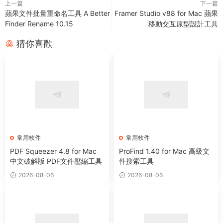
上一篇
下一篇
蘋果文件批量重命名工具 A Better
Framer Studio v88 for Mac 蘋果
Finder Rename 10.15
移動交互原型設計工具
猜你喜歡
常用軟件
常用軟件
PDF Squeezer 4.8 for Mac
ProFind 1.40 for Mac 高級文
中文破解版 PDF文件壓縮工具
件搜索工具
2026-08-06
2026-08-06