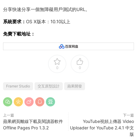
分享快速分享一個無障礙用戶測試的URL。
系統要求：
OS X版本：10.10以上
免費下載地址：
0
0
Framer Studio
交互原型設計
蘋果開發
上一篇
下一篇
蘋果網頁離線下載及閱讀器軟件
YouTube視頻上傳器 Video
Offline Pages Pro 1.3.2
Uploader for YouTube 2.4.1 中文
版