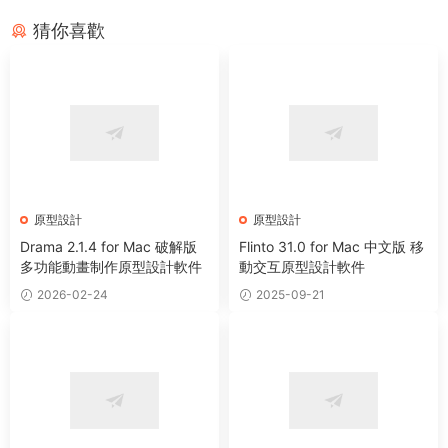
猜你喜歡
原型設計
原型設計
Drama 2.1.4 for Mac 破解版
Flinto 31.0 for Mac 中文版 移
多功能動畫制作原型設計軟件
動交互原型設計軟件
2026-02-24
2025-09-21