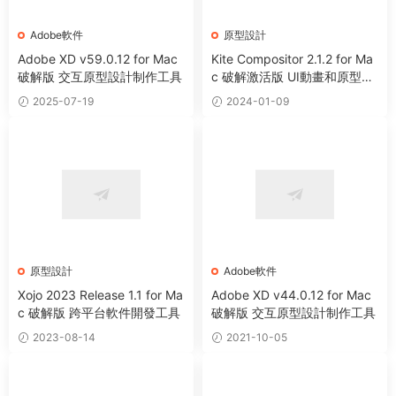
Adobe軟件
原型設計
Adobe XD v59.0.12 for Mac
Kite Compositor 2.1.2 for Ma
破解版 交互原型設計制作工具
c 破解激活版 UI動畫和原型設
計工具
2025-07-19
2024-01-09
原型設計
Adobe軟件
Xojo 2023 Release 1.1 for Ma
Adobe XD v44.0.12 for Mac
c 破解版 跨平台軟件開發工具
破解版 交互原型設計制作工具
2023-08-14
2021-10-05