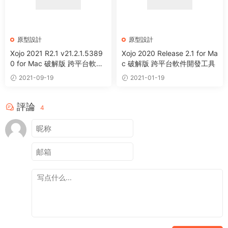
原型設計
原型設計
Xojo 2021 R2.1 v21.2.1.5389
Xojo 2020 Release 2.1 for Ma
0 for Mac 破解版 跨平台軟件
c 破解版 跨平台軟件開發工具
開發工具
2021-09-19
2021-01-19
評論
4