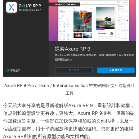
Axure RP 9 Pro / Team / Enterprise Edition 中文破解版 交互原型設計
工具
今天給大家分享的是最新破解版Axure RP 9，重新設計和架構，
使規劃和原型設計更有趣，更強大。Axure RP 9擁有一個新的硬
件加速渲染引擎，一個旨在加快保存和加載的文件結構，以及一
個流線型畫布，用于平滑縮放和更快速的編輯。您将更好的獲得
Axure RP所知的所有原型功能和文檔功能。