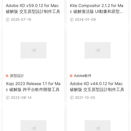
Adobe XD v59.0.12 for Mac
Kite Compositor 2.1.2 for Ma
破解版 交互原型設計制作工具
c 破解激活版 UI動畫和原型設
計工具
2025-07-19
2024-01-09
原型設計
Adobe軟件
Xojo 2023 Release 1.1 for Ma
Adobe XD v44.0.12 for Mac
c 破解版 跨平台軟件開發工具
破解版 交互原型設計制作工具
2023-08-14
2021-10-05