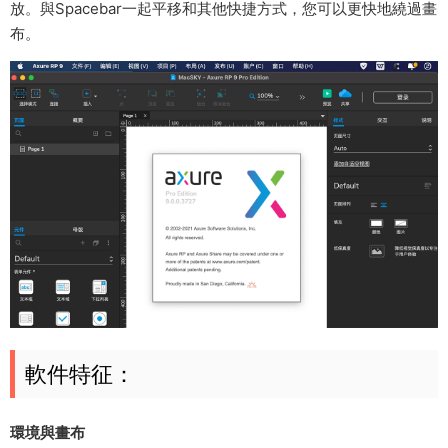
放。與Spacebar一起平移和其他快捷方式，您可以更快地繞過畫
布。
軟件特征：
環境與畫布