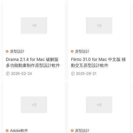
原型設計
原型設計
Drama 2.1.4 for Mac 破解版
Flinto 31.0 for Mac 中文版 移
多功能動畫制作原型設計軟件
動交互原型設計軟件
2026-02-24
2025-09-21
Adobe軟件
原型設計