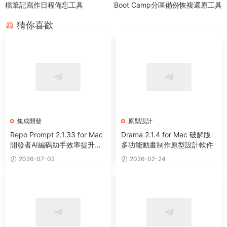
檔筆記寫作日程備忘工具
Boot Camp分區備份恢複還原工具
猜你喜歡
集成開發
原型設計
Repo Prompt 2.1.33 for Mac
Drama 2.1.4 for Mac 破解版
開發者AI編碼助手效率提升工
多功能動畫制作原型設計軟件
具
2026-07-02
2026-02-24