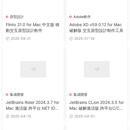
原型設計
Adobe軟件
Flinto 31.0 for Mac 中文版 移
Adobe XD v59.0.12 for Mac
動交互原型設計軟件
破解版 交互原型設計制作工具
2025-09-21
2025-07-19
集成開發
集成開發
JetBrains Rider 2024.3.7 for
JetBrains CLion 2024.3.5 for
Mac 激活版 跨平台.NET IDE
Mac 破解激活版 跨平台C/C+
集成開發工具 (Intel+Apple Sil
+IDE集成開發工具 (Intel+App
2025-04-15
2025-04-01
icon)
le Silicon)