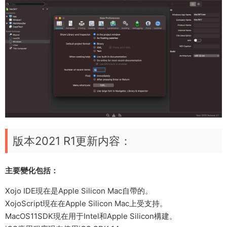
版本2021 R1更新内容：
主要變化包括：
Xojo IDE現在是Apple Silicon Mac自帶的。
XojoScript現在在Apple Silicon Mac上受支持。
MacOS11SDK現在用于Intel和Apple Silicon構建。