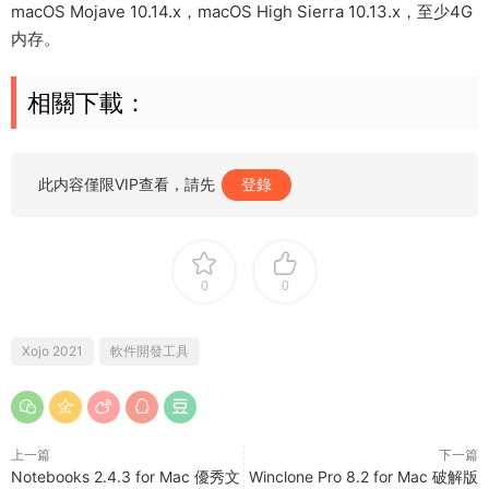
macOS Mojave 10.14.x，macOS High Sierra 10.13.x，至少4G
内存。
相關下載：
此内容僅限VIP查看，請先
登錄
0
0
Xojo 2021
軟件開發工具
上一篇
下一篇
Notebooks 2.4.3 for Mac 優秀文
Winclone Pro 8.2 for Mac 破解版