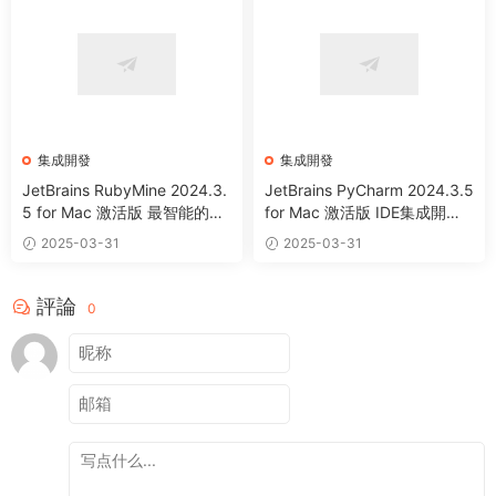
集成開發
集成開發
JetBrains RubyMine 2024.3.
JetBrains PyCharm 2024.3.5
5 for Mac 激活版 最智能的Ru
for Mac 激活版 IDE集成開發
by與Rails集成開發工具 (Intel
環境工具 (Intel+Apple Silico
2025-03-31
2025-03-31
+Apple Silicon)
n)
評論
0