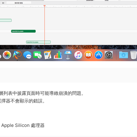
或在層列表中披露頁面時可能導緻崩潰的問題。
選擇器不會顯示的錯誤。
Apple Silicon 處理器