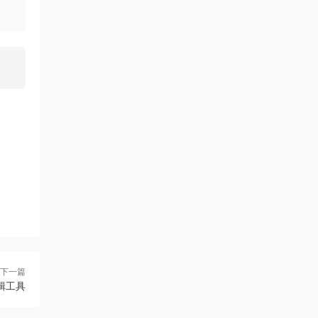
下一篇
制編輯工具