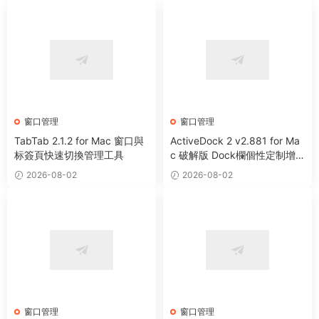
窗口管理
窗口管理
TabTab 2.1.2 for Mac 窗口與
ActiveDock 2 v2.881 for Ma
标簽頁快速切換管理工具
c 破解版 Dock欄個性定制增
強工具
2026-08-02
2026-08-02
窗口管理
窗口管理