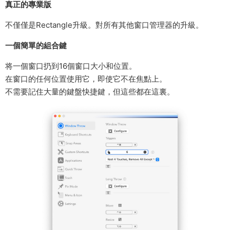
真正的專業版
不僅僅是Rectangle升級。對所有其他窗口管理器的升級。
一個簡單的組合鍵
将一個窗口扔到16個窗口大小和位置。
在窗口的任何位置使用它，即使它不在焦點上。
不需要記住大量的鍵盤快捷鍵，但這些都在這裏。