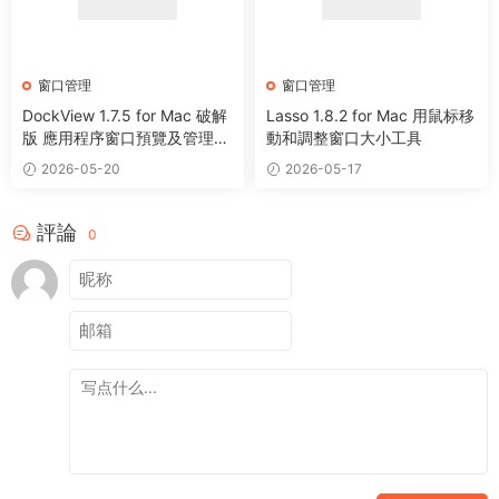
窗口管理
窗口管理
DockView 1.7.5 for Mac 破解
Lasso 1.8.2 for Mac 用鼠标移
版 應用程序窗口預覽及管理工
動和調整窗口大小工具
具
2026-05-20
2026-05-17
評論
0