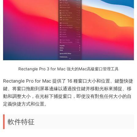
Rectangle Pro 3 for Mac 強大的Mac高級窗口管理工具
Rectangle Pro for Mac 提供了 16 種窗口大小和位置、鍵盤快捷
鍵、将窗口拖動到屏幕邊緣以通過按住鍵并移動光标來捕捉、移
動和調整大小，在光标下捕捉窗口，即使沒有對焦任何大小的自
定義快捷方式和位置。
軟件特征