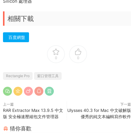
Silicon 處理器
相關下載
百度網盤
0
0
Rectangle Pro
窗口管理工具
上一篇
下一篇
RAR Extractor Max 13.9.5 中文
Ulysses 40.3 for Mac 中文破解版
版 安全極速壓縮包文件管理器
優秀的純文本編輯寫作軟件
猜你喜歡