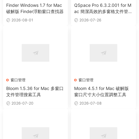
Finder Windows 1.7 for Mac
QSpace Pro 6.3.2.001 for M
破解版 Finder浮動窗口查找器
ac 簡潔高效的多窗格文件管理
器
2026-08-01
2026-07-26
窗口管理
窗口管理
Bloom 1.5.36 for Mac 多窗口
Moom 4.5.1 for Mac 破解版
文件管理搜索工具
窗口尺寸大小位置調整工具
2026-07-20
2026-07-08