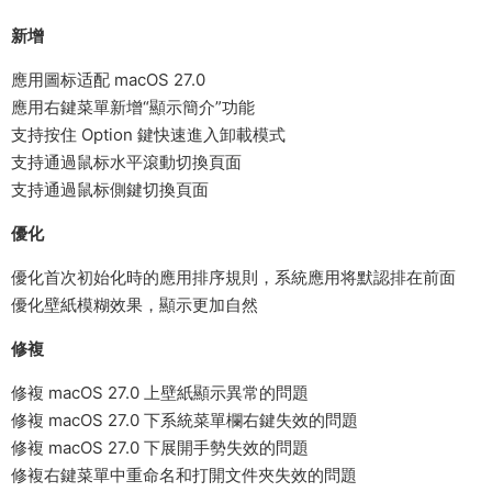
新增
應用圖标适配 macOS 27.0
應用右鍵菜單新增“顯示簡介”功能
支持按住 Option 鍵快速進入卸載模式
支持通過鼠标水平滾動切換頁面
支持通過鼠标側鍵切換頁面
優化
優化首次初始化時的應用排序規則，系統應用将默認排在前面
優化壁紙模糊效果，顯示更加自然
修複
修複 macOS 27.0 上壁紙顯示異常的問題
修複 macOS 27.0 下系統菜單欄右鍵失效的問題
修複 macOS 27.0 下展開手勢失效的問題
修複右鍵菜單中重命名和打開文件夾失效的問題