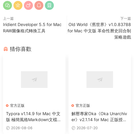
上一篇
下一篇
Iridient Developer 5.5 for Mac
Old World《舊世界》v1.0.83788
RAW圖像格式轉換工具
for Mac 中文版 革命性曆史回合制
策略遊戲
猜你喜歡
官方正版
官方正版
Typora v1.14.9 for Mac 中文
解壓專家Oka《Oka Unarchiv
版 極簡風格Markdown文檔寫
er》v2.1.14 for Mac 正版授權
作編輯閱讀器
碼 Mac文件壓縮及解壓工具
2026-08-06
2026-07-20