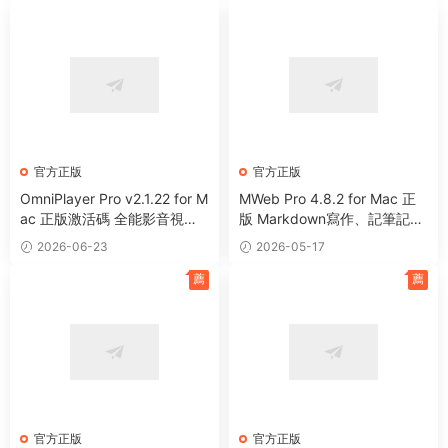
官方正版
官方正版
OmniPlayer Pro v2.1.22 for M
MWeb Pro 4.8.2 for Mac 正
ac 正版激活碼 全能影音視頻
版 Markdown寫作、記筆記、
播放器
靜态博客生成軟件
2026-06-23
2026-05-17
薦
薦
官方正版
官方正版