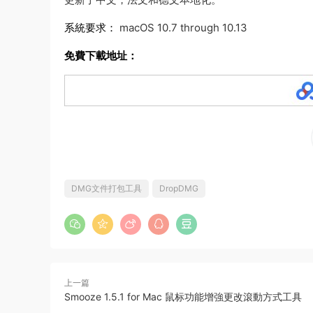
系統要求：
macOS 10.7 through 10.13
免費下載地址：
DMG文件打包工具
DropDMG
上一篇
Smooze 1.5.1 for Mac 鼠标功能增強更改滾動方式工具