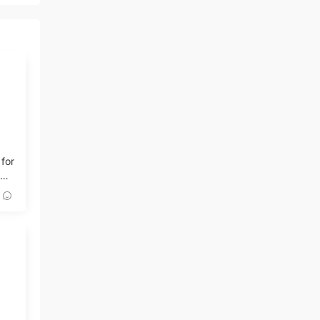
 for
記錄