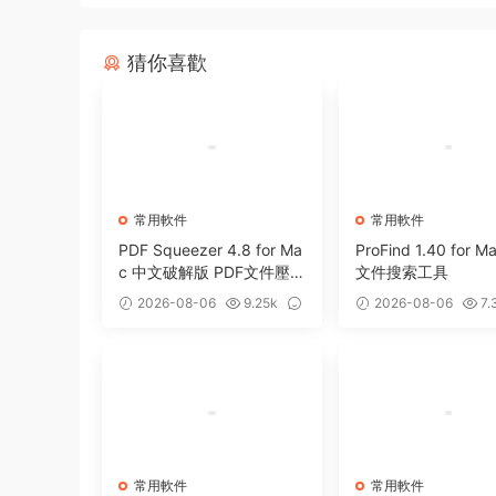
猜你喜歡
常用軟件
常用軟件
PDF Squeezer 4.8 for Ma
ProFind 1.40 for 
c 中文破解版 PDF文件壓
文件搜索工具
縮工具
2026-08-06
9.25k
2026-08-06
7.
0
0
常用軟件
常用軟件